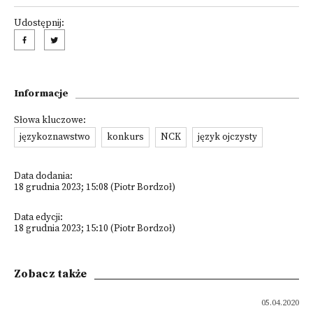
Udostępnij:
Informacje
Słowa kluczowe:
językoznawstwo
konkurs
NCK
język ojczysty
Data dodania:
18 grudnia 2023; 15:08 (Piotr Bordzoł)
Data edycji:
18 grudnia 2023; 15:10 (Piotr Bordzoł)
Zobacz także
05.04.2020