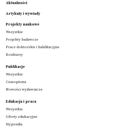
Aktualności
Artykuły i wywiady
Projekty naukowe
Wszystkie
Projekty badawcze
Prace doktorskie i habilitacyjne
Konkursy
Publikacje
Wszystkie
Czasopisma
Nowości wydawnicze
Edukacja i praca
Wszystkie
Oferty edukacyjne
Stypendia