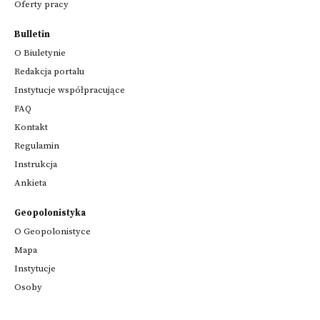
Oferty pracy
Bulletin
O Biuletynie
Redakcja portalu
Instytucje współpracujące
FAQ
Kontakt
Regulamin
Instrukcja
Ankieta
Geopolonistyka
O Geopolonistyce
Mapa
Instytucje
Osoby