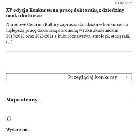
03.02.2022
XV edycja Konkursu na pracę doktorską z dziedziny
nauk o kulturze
Narodowe Centrum Kultury zaprasza do udziału w konkursie na
najlepszą pracę doktorską obronioną w roku akademickim
2019/2020 oraz 2020/2021 z kulturoznawstwa, etnologii, etnografii,
(...)
Przeglądaj konkursy
Mapa strony
Wydarzenia