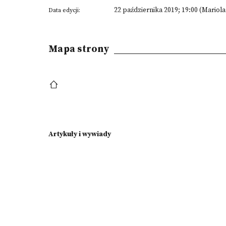
22 października 2019; 19:00 (Mariol
Data edycji:
Mapa strony
Artykuły i wywiady