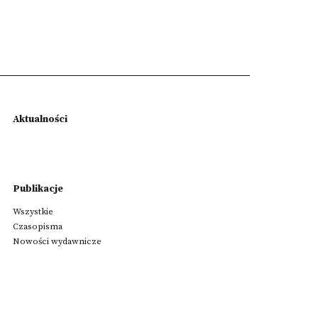
Aktualności
Publikacje
Wszystkie
Czasopisma
Nowości wydawnicze