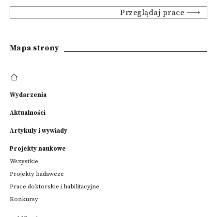
Przeglądaj prace
Mapa strony
Wydarzenia
Aktualności
Artykuły i wywiady
Projekty naukowe
Wszystkie
Projekty badawcze
Prace doktorskie i habilitacyjne
Konkursy