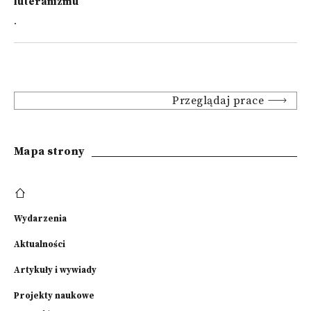
luteranizmu
.
Przeglądaj prace
Mapa strony
Wydarzenia
Aktualności
Artykuły i wywiady
Projekty naukowe