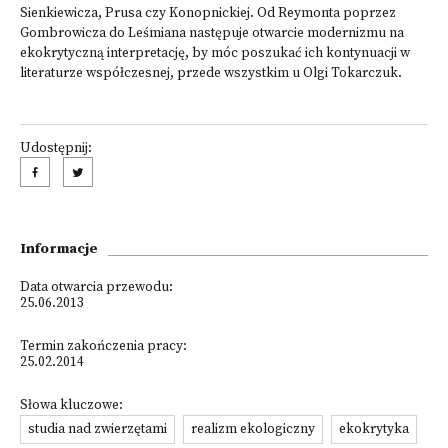
Sienkiewicza, Prusa czy Konopnickiej. Od Reymonta poprzez
Gombrowicza do Leśmiana następuje otwarcie modernizmu na
ekokrytyczną interpretację, by móc poszukać ich kontynuacji w
literaturze współczesnej, przede wszystkim u Olgi Tokarczuk.
Udostępnij:
Informacje
Data otwarcia przewodu:
25.06.2013
Termin zakończenia pracy:
25.02.2014
Słowa kluczowe:
studia nad zwierzętami
realizm ekologiczny
ekokrytyka