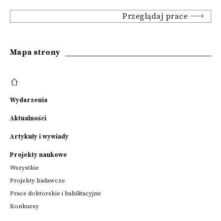
Przeglądaj prace
Mapa strony
Wydarzenia
Aktualności
Artykuły i wywiady
Projekty naukowe
Wszystkie
Projekty badawcze
Prace doktorskie i habilitacyjne
Konkursy