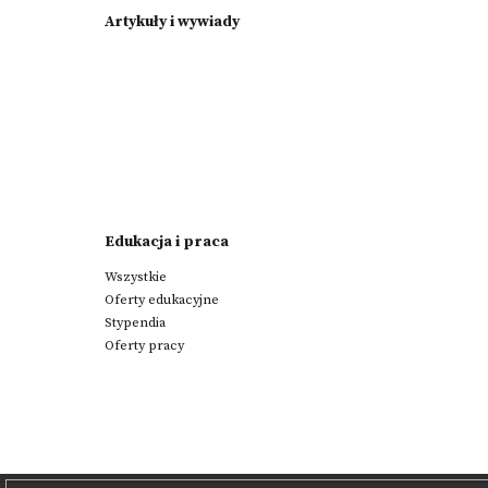
Artykuły i wywiady
Edukacja i praca
Wszystkie
Oferty edukacyjne
Stypendia
Oferty pracy