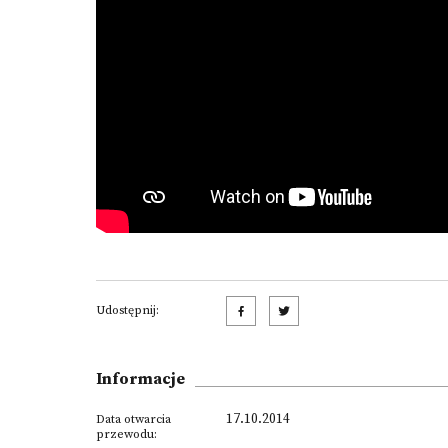
Udostępnij:
Informacje
17.10.2014
Data otwarcia
przewodu: