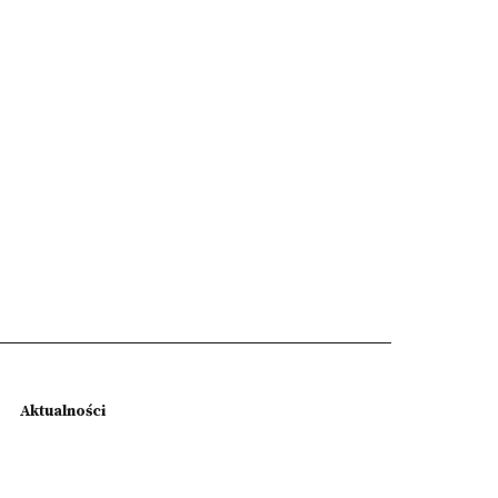
Aktualności