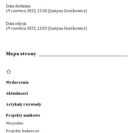
Data dodania:
19 czerwca 2022; 12:53 (Justyna Gorzkowicz)
Data edycji:
19 czerwca 2022; 13:02 (Justyna Gorzkowicz)
Mapa strony
Wydarzenia
Aktualności
Artykuły i wywiady
Projekty naukowe
Wszystkie
Projekty badawcze