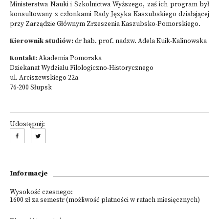
Ministerstwa Nauki i Szkolnictwa Wyższego, zaś ich program był
konsultowany z członkami Rady Języka Kaszubskiego działającej
przy Zarządzie Głównym Zrzeszenia Kaszubsko-Pomorskiego.
Kierownik studiów:
dr hab. prof. nadzw. Adela Kuik-Kalinowska
Kontakt:
Akademia Pomorska
Dziekanat Wydziału Filologiczno-Historycznego
ul. Arciszewskiego 22a
76-200 Słupsk
Udostępnij:
Informacje
Wysokość czesnego:
1600 zł za semestr (możliwość płatności w ratach miesięcznych)