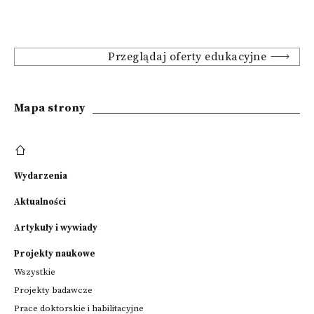
Przeglądaj oferty edukacyjne
Mapa strony
Wydarzenia
Aktualności
Artykuły i wywiady
Projekty naukowe
Wszystkie
Projekty badawcze
Prace doktorskie i habilitacyjne