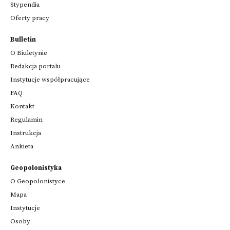
Stypendia
Oferty pracy
Bulletin
O Biuletynie
Redakcja portalu
Instytucje współpracujące
FAQ
Kontakt
Regulamin
Instrukcja
Ankieta
Geopolonistyka
O Geopolonistyce
Mapa
Instytucje
Osoby