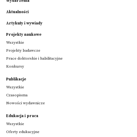
Wydarzenia
Aktualności
Artykuły i wywiady
Projekty naukowe
Wszystkie
Projekty badawcze
Prace doktorskie i habilitacyjne
Konkursy
Publikacje
Wszystkie
Czasopisma
Nowości wydawnicze
Edukacja i praca
Wszystkie
Oferty edukacyjne