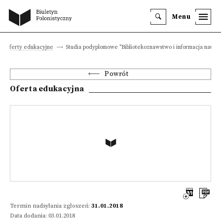
Menu
Oferty edukacyjne
Studia podyplomowe "Bibliotekoznawstwo i informacja nauko
Powrót
Oferta edukacyjna
Termin nadsyłania zgłoszeń:
31.01.2018
Data dodania: 03.01.2018