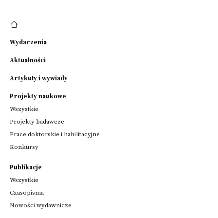
Wydarzenia
Aktualności
Artykuły i wywiady
Projekty naukowe
Wszystkie
Projekty badawcze
Prace doktorskie i habilitacyjne
Konkursy
Publikacje
Wszystkie
Czasopisma
Nowości wydawnicze