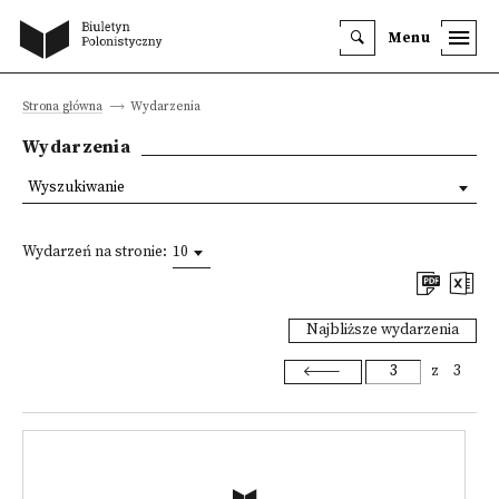
Menu
Strona główna
Wydarzenia
Wydarzenia
Wyszukiwanie
Wydarzeń na stronie:
10
Najbliższe wydarzenia
z
3