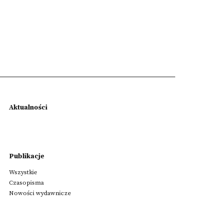
Aktualności
Publikacje
Wszystkie
Czasopisma
Nowości wydawnicze