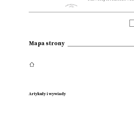
Mapa strony
Artykuły i wywiady