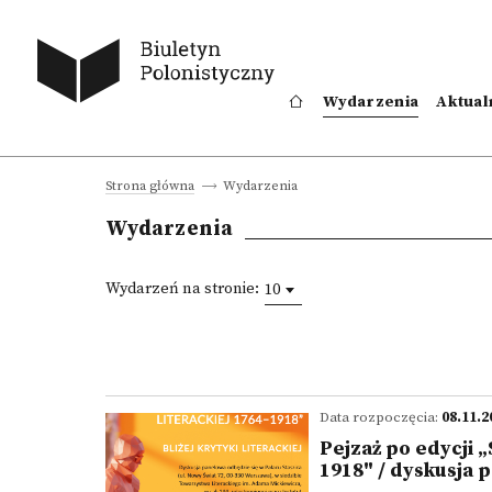
Wydarzenia
Aktual
Wydarzenia
Strona główna
Wydarzenia
Wydarzeń na stronie:
10
Data rozpoczęcia:
08.11.2
Pejzaż po edycji „
1918" / dyskusja 