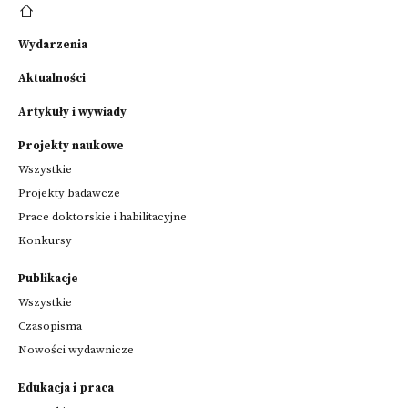
Wydarzenia
Aktualności
Artykuły i wywiady
Projekty naukowe
Wszystkie
Projekty badawcze
Prace doktorskie i habilitacyjne
Konkursy
Publikacje
Wszystkie
Czasopisma
Nowości wydawnicze
Edukacja i praca