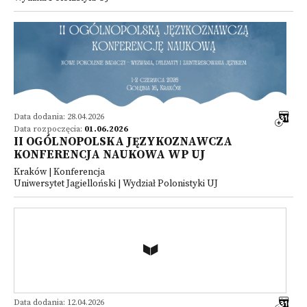
Data dodania: 28.04.2026
Data rozpoczęcia:
01.06.2026
II OGÓLNOPOLSKA JĘZYKOZNAWCZA
KONFERENCJA NAUKOWA WP UJ
Kraków | Konferencja
Uniwersytet Jagielloński | Wydział Polonistyki UJ
Data dodania: 12.04.2026