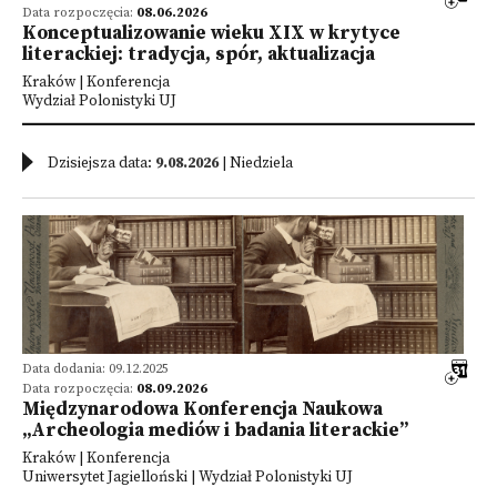
Data rozpoczęcia:
08.06.2026
Konceptualizowanie wieku XIX w krytyce
literackiej: tradycja, spór, aktualizacja
Kraków | Konferencja
Wydział Polonistyki UJ
Dzisiejsza data:
9.08.2026
| Niedziela
Data dodania: 09.12.2025
Data rozpoczęcia:
08.09.2026
Międzynarodowa Konferencja Naukowa
„Archeologia mediów i badania literackie”
Kraków | Konferencja
Uniwersytet Jagielloński | Wydział Polonistyki UJ