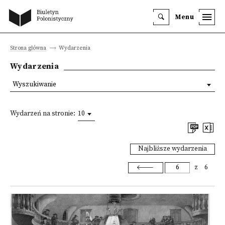
Menu
Strona główna
Wydarzenia
Wydarzenia
Wyszukiwanie
Wydarzeń na stronie:
10
Najbliższe wydarzenia
z
6