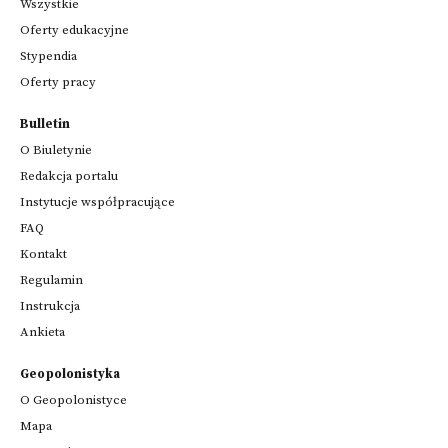
Wszystkie
Oferty edukacyjne
Stypendia
Oferty pracy
Bulletin
O Biuletynie
Redakcja portalu
Instytucje współpracujące
FAQ
Kontakt
Regulamin
Instrukcja
Ankieta
Geopolonistyka
O Geopolonistyce
Mapa