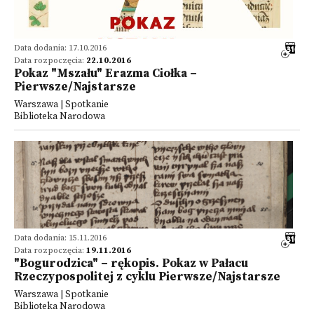
Data dodania: 17.10.2016
Data rozpoczęcia:
22.10.2016
Pokaz "Mszału" Erazma Ciołka –
Pierwsze/Najstarsze
Warszawa | Spotkanie
Biblioteka Narodowa
Data dodania: 15.11.2016
Data rozpoczęcia:
19.11.2016
"Bogurodzica" – rękopis. Pokaz w Pałacu
Rzeczypospolitej z cyklu Pierwsze/Najstarsze
Warszawa | Spotkanie
Biblioteka Narodowa