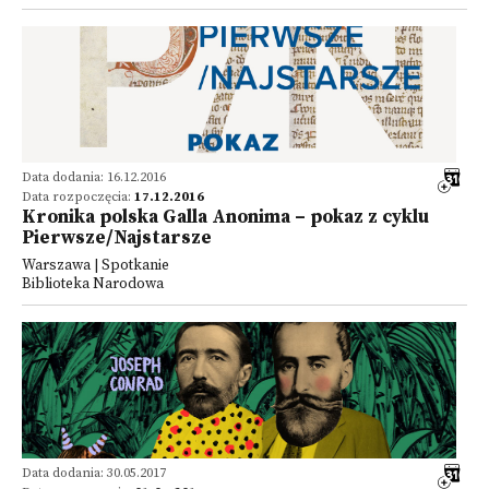
Data dodania: 16.12.2016
Data rozpoczęcia:
17.12.2016
Kronika polska Galla Anonima – pokaz z cyklu
Pierwsze/Najstarsze
Warszawa | Spotkanie
Biblioteka Narodowa
Data dodania: 30.05.2017