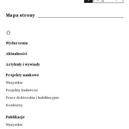
Mapa strony
Wydarzenia
Aktualności
Artykuły i wywiady
Projekty naukowe
Wszystkie
Projekty badawcze
Prace doktorskie i habilitacyjne
Konkursy
Publikacje
Wszystkie