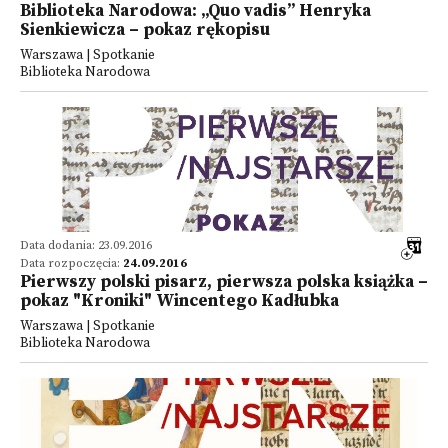
Biblioteka Narodowa: „Quo vadis” Henryka
Sienkiewicza – pokaz rękopisu
Warszawa | Spotkanie
Biblioteka Narodowa
Data dodania: 23.09.2016
Data rozpoczęcia:
24.09.2016
Pierwszy polski pisarz, pierwsza polska książka –
pokaz "Kroniki" Wincentego Kadłubka
Warszawa | Spotkanie
Biblioteka Narodowa