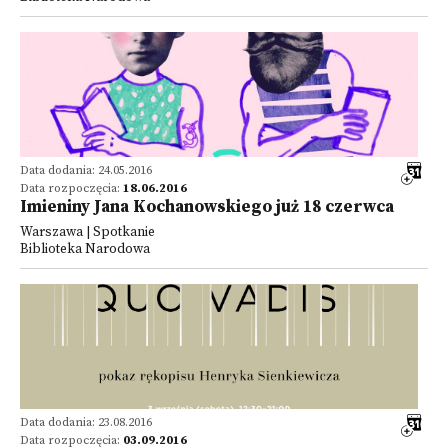
Data dodania: 24.05.2016
Data rozpoczęcia:
18.06.2016
Imieniny Jana Kochanowskiego już 18 czerwca
Warszawa | Spotkanie
Biblioteka Narodowa
Data dodania: 23.08.2016
Data rozpoczęcia:
03.09.2016