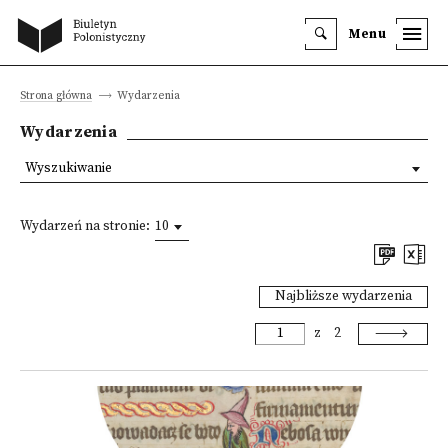
Menu
Strona główna
Wydarzenia
Wydarzenia
Wyszukiwanie
Wydarzeń na stronie:
10
Najbliższe wydarzenia
z
2