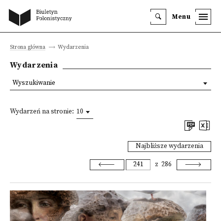
Menu
Strona główna
Wydarzenia
Wydarzenia
Wyszukiwanie
Wydarzeń na stronie:
10
Najbliższe wydarzenia
z
286