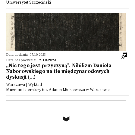
Uniwersytet Szczeciński
Data dodania: 07.10.2023
Data rozpoczęcia:
12.10.2023
„Nic tego jest przyczyną". Nihilizm Daniela
Naborowskiego na tle międzynarodowych
dyskusji (...)
Warszawa | Wykład
Muzeum Literatury im. Adama Mickiewicza w Warszawie