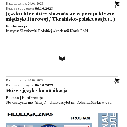
Data dodania: 24.06.2023
Data rozpoczęcia:
06.10.2023
Języki i literatury słowiańskie w perspektywie
międzykulturowej / Ukraińsko-polska sesja (...)
Konferencja
Instytut Slawistyki Polskiej Akademii Nauk PAN
Data dodania: 14.09.2023
Data rozpoczęcia:
06.10.2023
Mózg - język - komunikacja
Poznań | Konferencja
Stowarzyszenie "Afazja" | Uniwersytet im. Adama Mickiewicza