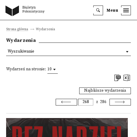
Menu
Strona główna
Wydarzenia
Wydarzenia
Wyszukiwanie
Wydarzeń na stronie:
10
Najbliższe wydarzenia
z
286