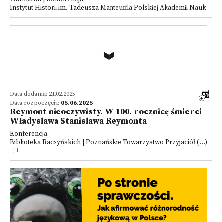
Instytut Historii im. Tadeusza Manteuffla Polskiej Akademii Nauk
Data dodania: 21.02.2025
Data rozpoczęcia:
05.06.2025
Reymont nieoczywisty. W 100. rocznicę śmierci
Władysława Stanisława Reymonta
Konferencja
Biblioteka Raczyńskich | Poznańskie Towarzystwo Przyjaciół (...)