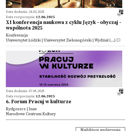
Data dodania: 24.02.2025
Data rozpoczęcia:
12.06.2025
XI konferencja naukowa z cyklu Język - obyczaj -
wspólnota 2025
Konferencja
Uniwersytet Łódzki | Uniwersytet Zielonogórski | Wydział (...)
Data dodania: 07.05.2025
Data rozpoczęcia:
12.06.2025
6. Forum Pracuj w kulturze
Bydgoszcz | Inne
Narodowe Centrum Kultury
Najbliższe wydarzenia