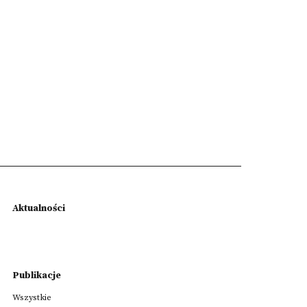
Aktualności
Publikacje
Wszystkie