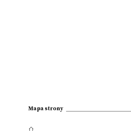
Mapa strony