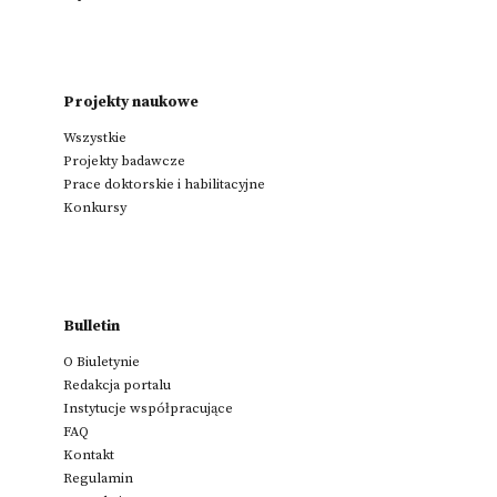
Projekty naukowe
Wszystkie
Projekty badawcze
Prace doktorskie i habilitacyjne
Konkursy
Bulletin
O Biuletynie
Redakcja portalu
Instytucje współpracujące
FAQ
Kontakt
Regulamin