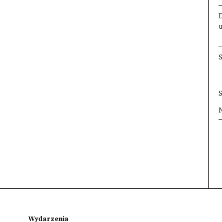
×
×
×
×
Wydarzenia