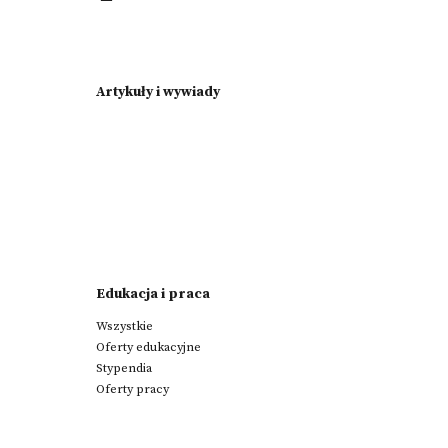
Artykuły i wywiady
Edukacja i praca
Wszystkie
Oferty edukacyjne
Stypendia
Oferty pracy