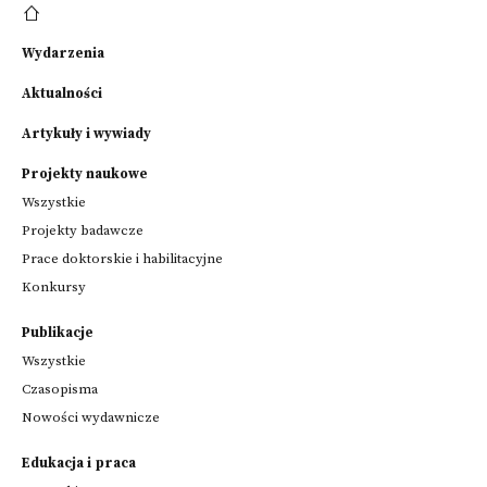
Wydarzenia
Aktualności
Artykuły i wywiady
Projekty naukowe
Wszystkie
Projekty badawcze
Prace doktorskie i habilitacyjne
Konkursy
Publikacje
Wszystkie
Czasopisma
Nowości wydawnicze
Edukacja i praca