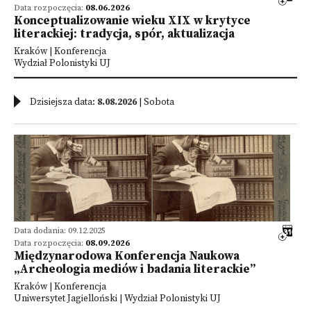
Data rozpoczęcia:
08.06.2026
Konceptualizowanie wieku XIX w krytyce
literackiej: tradycja, spór, aktualizacja
Kraków | Konferencja
Wydział Polonistyki UJ
Dzisiejsza data:
8.08.2026
| Sobota
Data dodania: 09.12.2025
Data rozpoczęcia:
08.09.2026
Międzynarodowa Konferencja Naukowa
„Archeologia mediów i badania literackie”
Kraków | Konferencja
Uniwersytet Jagielloński | Wydział Polonistyki UJ