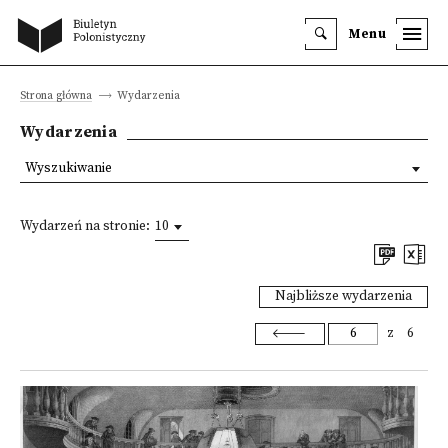
Menu
Strona główna
Wydarzenia
Wydarzenia
Wyszukiwanie
Wydarzeń na stronie:
10
Najbliższe wydarzenia
z
6