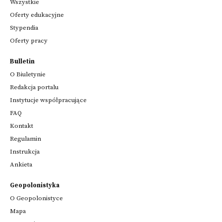
Wszystkie
Oferty edukacyjne
Stypendia
Oferty pracy
Bulletin
O Biuletynie
Redakcja portalu
Instytucje współpracujące
FAQ
Kontakt
Regulamin
Instrukcja
Ankieta
Geopolonistyka
O Geopolonistyce
Mapa