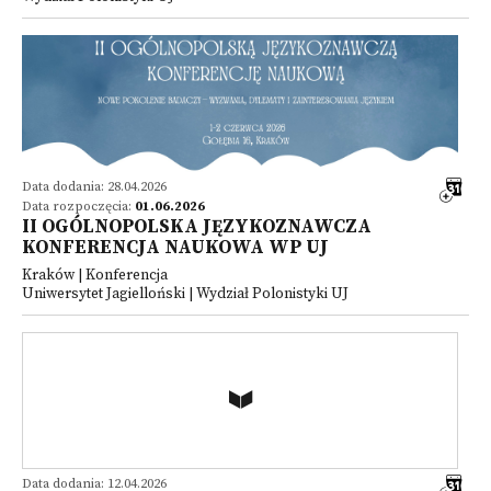
Data dodania: 28.04.2026
Data rozpoczęcia:
01.06.2026
II OGÓLNOPOLSKA JĘZYKOZNAWCZA
KONFERENCJA NAUKOWA WP UJ
Kraków | Konferencja
Uniwersytet Jagielloński | Wydział Polonistyki UJ
Data dodania: 12.04.2026