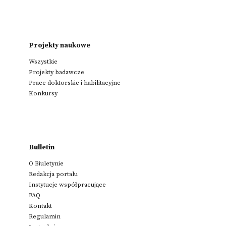
Projekty naukowe
Wszystkie
Projekty badawcze
Prace doktorskie i habilitacyjne
Konkursy
Bulletin
O Biuletynie
Redakcja portalu
Instytucje współpracujące
FAQ
Kontakt
Regulamin