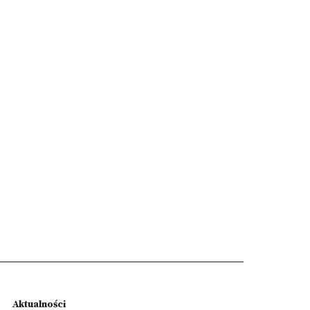
Aktualności