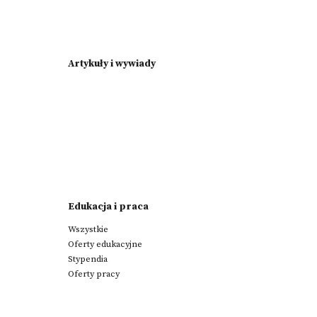
Artykuły i wywiady
Edukacja i praca
Wszystkie
Oferty edukacyjne
Stypendia
Oferty pracy