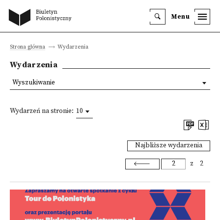
Menu
Strona główna
Wydarzenia
Wydarzenia
Wyszukiwanie
Wydarzeń na stronie:
10
Najbliższe wydarzenia
z
2