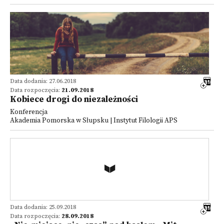
Data dodania: 27.06.2018
Data rozpoczęcia:
21.09.2018
Kobiece drogi do niezależności
Konferencja
Akademia Pomorska w Słupsku | Instytut Filologii APS
Data dodania: 25.09.2018
Data rozpoczęcia:
28.09.2018