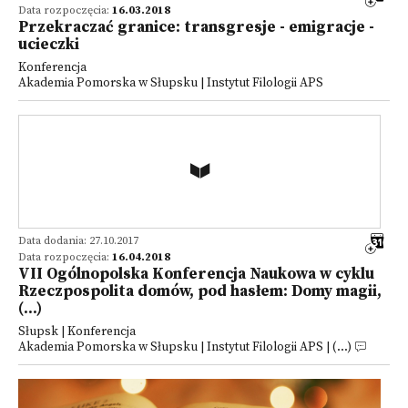
Data rozpoczęcia:
16.03.2018
Przekraczać granice: transgresje - emigracje -
ucieczki
Konferencja
Akademia Pomorska w Słupsku | Instytut Filologii APS
Data dodania: 27.10.2017
Data rozpoczęcia:
16.04.2018
VII Ogólnopolska Konferencja Naukowa w cyklu
Rzeczpospolita domów, pod hasłem: Domy magii,
(...)
Słupsk | Konferencja
Akademia Pomorska w Słupsku | Instytut Filologii APS | (...)