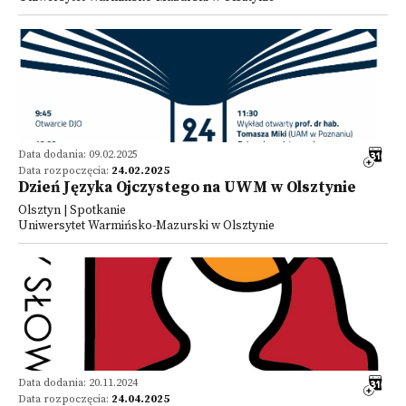
Data dodania: 09.02.2025
Data rozpoczęcia:
24.02.2025
Dzień Języka Ojczystego na UWM w Olsztynie
Olsztyn | Spotkanie
Uniwersytet Warmińsko-Mazurski w Olsztynie
Data dodania: 20.11.2024
Data rozpoczęcia:
24.04.2025