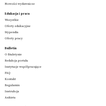
Nowości wydawnicze
Edukacja i praca
Wszystkie
Oferty edukacyjne
Stypendia
Oferty pracy
Bulletin
O Biuletynie
Redakcja portalu
Instytucje współpracujące
FAQ
Kontakt
Regulamin
Instrukcja
Ankieta