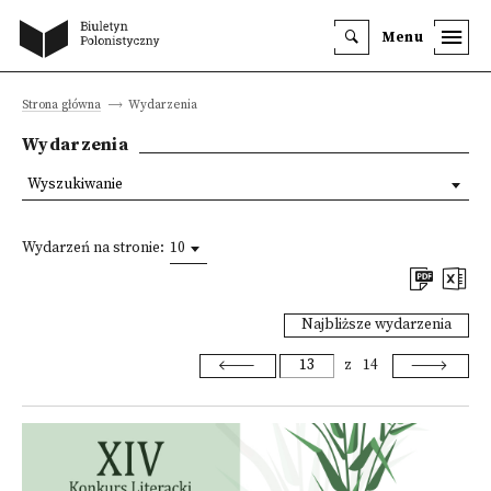
Menu
Strona główna
Wydarzenia
Wydarzenia
Wyszukiwanie
Wydarzeń na stronie:
10
Najbliższe wydarzenia
z
14