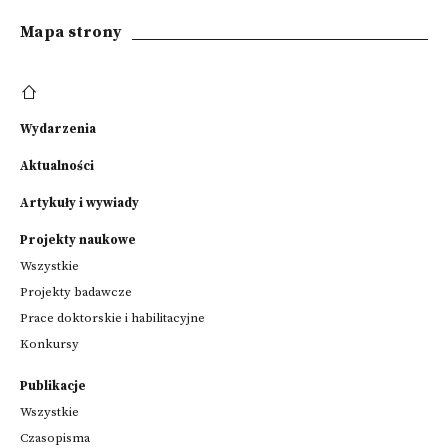
Mapa strony
Wydarzenia
Aktualności
Artykuły i wywiady
Projekty naukowe
Wszystkie
Projekty badawcze
Prace doktorskie i habilitacyjne
Konkursy
Publikacje
Wszystkie
Czasopisma