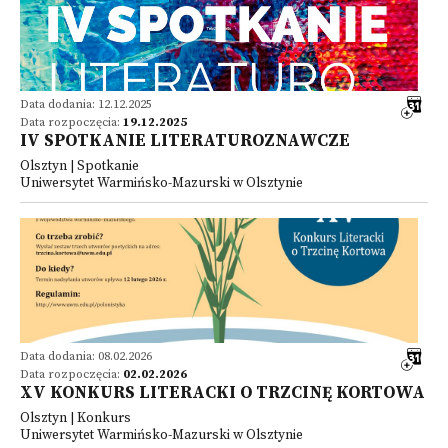
Data dodania: 12.12.2025
Data rozpoczęcia:
19.12.2025
IV SPOTKANIE LITERATUROZNAWCZE
Olsztyn | Spotkanie
Uniwersytet Warmińsko-Mazurski w Olsztynie
Data dodania: 08.02.2026
Data rozpoczęcia:
02.02.2026
XV KONKURS LITERACKI O TRZCINĘ KORTOWA
Olsztyn | Konkurs
Uniwersytet Warmińsko-Mazurski w Olsztynie