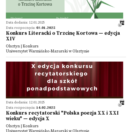
Data dodania: 12.01.2025
Data rozpoczęcia:
07.01.2025
Konkurs Literacki o Trzcinę Kortowa — edycja
XIV
Olsztyn | Konkurs
Uniwersytet Warmińsko-Mazurski w Olsztynie
Data dodania: 12.01.2025
Data rozpoczęcia:
14.02.2025
Konkurs recytatorski "Polska poezja XX i XXI
wieku" — edycja X
Olsztyn | Konkurs
Uniwersytet Warmińsko-Mazurski w Olsztynie