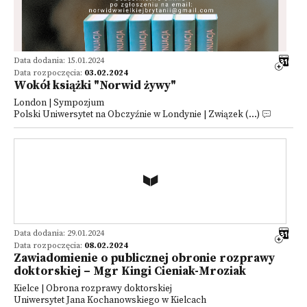
Data dodania: 15.01.2024
Data rozpoczęcia:
03.02.2024
Wokół książki "Norwid żywy"
London | Sympozjum
Polski Uniwersytet na Obczyźnie w Londynie | Związek (...)
Data dodania: 29.01.2024
Data rozpoczęcia:
08.02.2024
Zawiadomienie o publicznej obronie rozprawy
doktorskiej – Mgr Kingi Cieniak-Mroziak
Kielce | Obrona rozprawy doktorskiej
Uniwersytet Jana Kochanowskiego w Kielcach