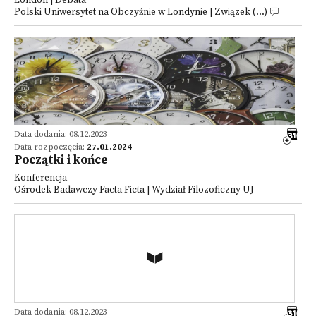
London | Debata
Polski Uniwersytet na Obczyźnie w Londynie | Związek (...)
Data dodania: 08.12.2023
Data rozpoczęcia:
27.01.2024
Początki i końce
Konferencja
Ośrodek Badawczy Facta Ficta | Wydział Filozoficzny UJ
Data dodania: 08.12.2023