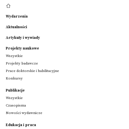
Wydarzenia
Aktualności
Artykuły i wywiady
Projekty naukowe
Wszystkie
Projekty badawcze
Prace doktorskie i habilitacyjne
Konkursy
Publikacje
Wszystkie
Czasopisma
Nowości wydawnicze
Edukacja i praca