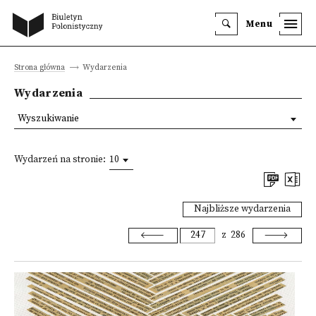
Menu
Strona główna
Wydarzenia
Wydarzenia
Wyszukiwanie
Wydarzeń na stronie:
10
Najbliższe wydarzenia
z
286