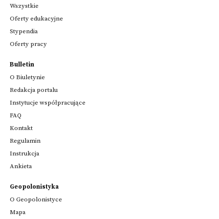
Wszystkie
Oferty edukacyjne
Stypendia
Oferty pracy
Bulletin
O Biuletynie
Redakcja portalu
Instytucje współpracujące
FAQ
Kontakt
Regulamin
Instrukcja
Ankieta
Geopolonistyka
O Geopolonistyce
Mapa