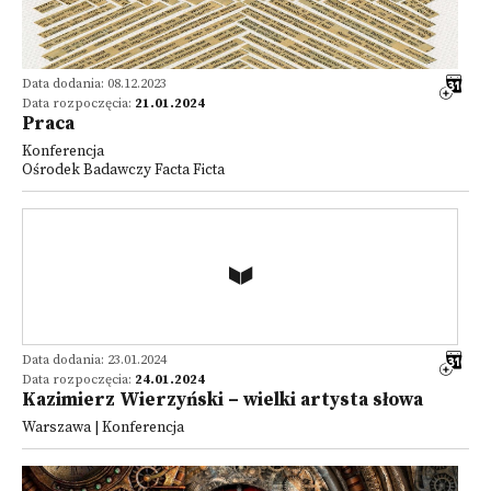
Data dodania: 08.12.2023
Data rozpoczęcia:
21.01.2024
Praca
Konferencja
Ośrodek Badawczy Facta Ficta
Data dodania: 23.01.2024
Data rozpoczęcia:
24.01.2024
Kazimierz Wierzyński – wielki artysta słowa
Warszawa | Konferencja