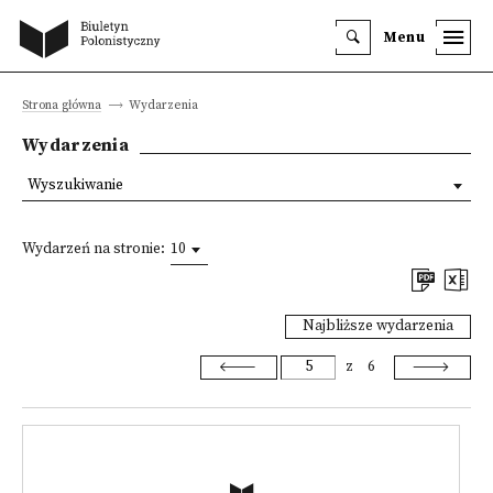
Menu
Strona główna
Wydarzenia
Wydarzenia
Wyszukiwanie
Wydarzeń na stronie:
10
Najbliższe wydarzenia
z
6