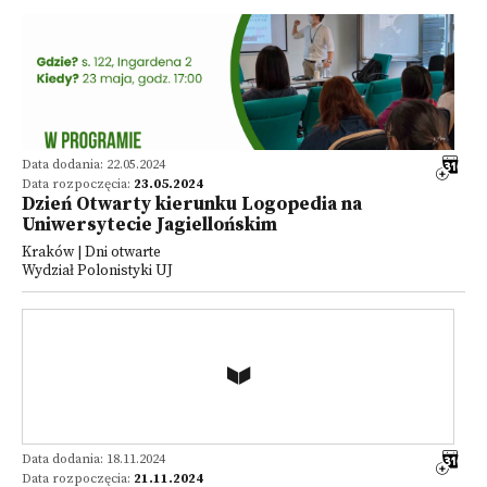
Data dodania: 22.05.2024
Data rozpoczęcia:
23.05.2024
Dzień Otwarty kierunku Logopedia na
Uniwersytecie Jagiellońskim
Kraków | Dni otwarte
Wydział Polonistyki UJ
Data dodania: 18.11.2024
Data rozpoczęcia:
21.11.2024