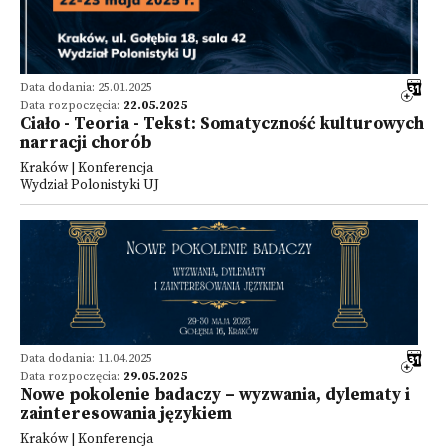
Data dodania: 25.01.2025
Data rozpoczęcia:
22.05.2025
Ciało - Teoria - Tekst: Somatyczność kulturowych
narracji chorób
Kraków | Konferencja
Wydział Polonistyki UJ
Data dodania: 11.04.2025
Data rozpoczęcia:
29.05.2025
Nowe pokolenie badaczy – wyzwania, dylematy i
zainteresowania językiem
Kraków | Konferencja