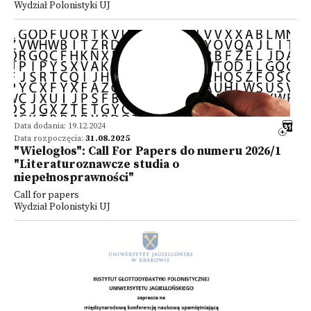
Wydział Polonistyki UJ
Data dodania: 19.12.2024
Data rozpoczęcia:
31.08.2025
"Wielogłos": Call For Papers do numeru 2026/1
"Literaturoznawcze studia o
niepełnosprawności"
Call for papers
Wydział Polonistyki UJ