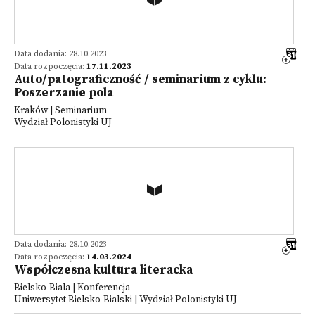
Data dodania: 28.10.2023
Data rozpoczęcia:
17.11.2023
Auto/patograficzność / seminarium z cyklu:
Poszerzanie pola
Kraków | Seminarium
Wydział Polonistyki UJ
Data dodania: 28.10.2023
Data rozpoczęcia:
14.03.2024
Współczesna kultura literacka
Bielsko-Biala | Konferencja
Uniwersytet Bielsko-Bialski | Wydział Polonistyki UJ