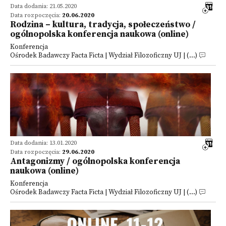
Data dodania: 21.05.2020
Data rozpoczęcia:
20.06.2020
Rodzina – kultura, tradycja, społeczeństwo /
ogólnopolska konferencja naukowa (online)
Konferencja
Ośrodek Badawczy Facta Ficta | Wydział Filozoficzny UJ | (...)
Data dodania: 13.01.2020
Data rozpoczęcia:
29.06.2020
Antagonizmy / ogólnopolska konferencja
naukowa (online)
Konferencja
Ośrodek Badawczy Facta Ficta | Wydział Filozoficzny UJ | (...)