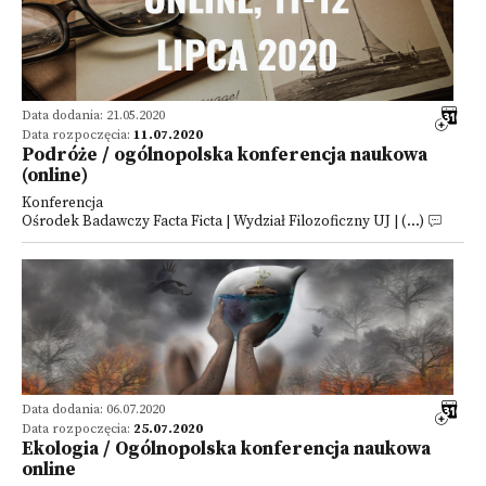
Data dodania: 21.05.2020
Data rozpoczęcia:
11.07.2020
Podróże / ogólnopolska konferencja naukowa
(online)
Konferencja
Ośrodek Badawczy Facta Ficta | Wydział Filozoficzny UJ | (...)
Data dodania: 06.07.2020
Data rozpoczęcia:
25.07.2020
Ekologia / Ogólnopolska konferencja naukowa
online