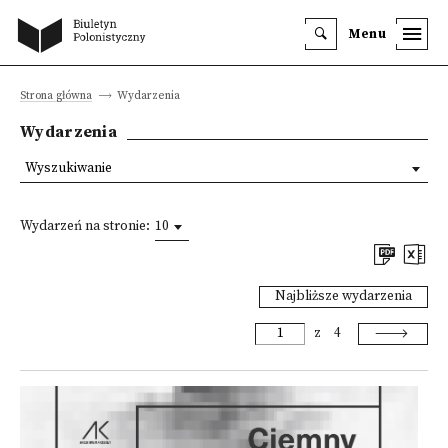
Menu
Strona główna
Wydarzenia
Wydarzenia
Wyszukiwanie
Wydarzeń na stronie:
10
Najbliższe wydarzenia
z
4