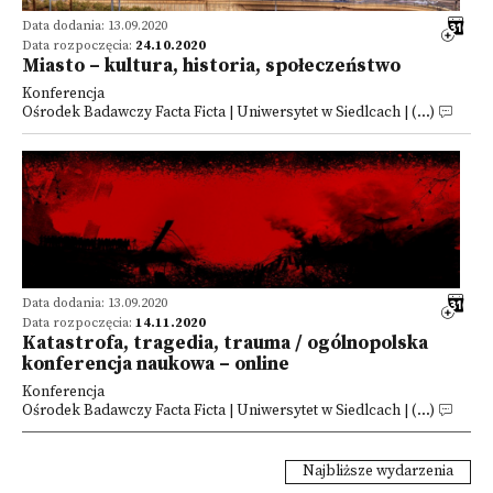
Data dodania: 13.09.2020
Data rozpoczęcia:
24.10.2020
Miasto – kultura, historia, społeczeństwo
Konferencja
Ośrodek Badawczy Facta Ficta | Uniwersytet w Siedlcach | (...)
Data dodania: 13.09.2020
Data rozpoczęcia:
14.11.2020
Katastrofa, tragedia, trauma / ogólnopolska
konferencja naukowa – online
Konferencja
Ośrodek Badawczy Facta Ficta | Uniwersytet w Siedlcach | (...)
Najbliższe wydarzenia