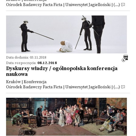
Ośrodek Badawczy Facta Ficta | Uniwersytet Jagielloński | (...)
Data dodania: 03.11.2018
Data rozpoczęcia:
08.12.2018
Dyskursy władzy / ogólnopolska konferencja
naukowa
Kraków | Konferencja
Ośrodek Badawczy Facta Ficta | Uniwersytet Jagielloński | (...)