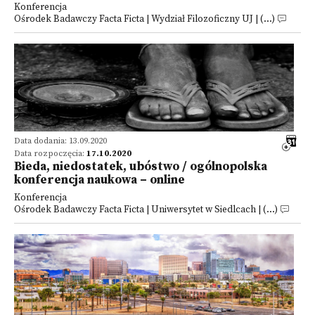
Konferencja
Ośrodek Badawczy Facta Ficta | Wydział Filozoficzny UJ | (...)
Data dodania: 13.09.2020
Data rozpoczęcia:
17.10.2020
Bieda, niedostatek, ubóstwo / ogólnopolska
konferencja naukowa – online
Konferencja
Ośrodek Badawczy Facta Ficta | Uniwersytet w Siedlcach | (...)