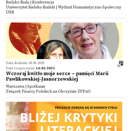
Bielsko-Biala | Konferencja
Uniwersytet Bielsko-Bialski | Wydział Humanistyczno-Społeczny
UBB
Data dodania: 05.05.2025
Data rozpoczęcia:
16.05.2025
Wczoraj kwitło moje serce – pamięci Marii
Pawlikowskiej-Jasnorzewskiej
Warszawa | Spotkanie
Związek Pisarzy Polskich na Obczyźnie ZPPnO