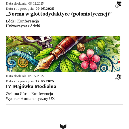
Data dodania: 08.02.2025
Data rozpoczęcia:
09.05.2025
„Norma w glottodydaktyce (polonistycznej)”
Łódź | Konferencja
Uniwersytet Łódzki
Data dodania: 05.05.2025
Data rozpoczęcia:
12.05.2025
IV Majówka Medialna
Zielona Góra | Konferencja
Wydział Humanistyczny UZ