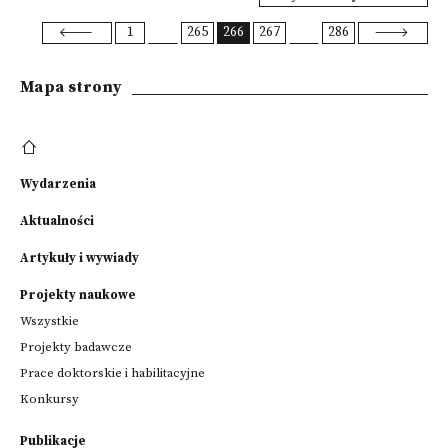
1
265
266
267
286
Mapa strony
Wydarzenia
Aktualności
Artykuły i wywiady
Projekty naukowe
Wszystkie
Projekty badawcze
Prace doktorskie i habilitacyjne
Konkursy
Publikacje