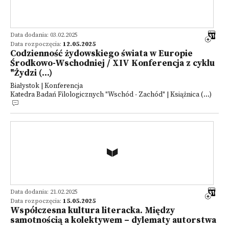
Data dodania: 03.02.2025
Data rozpoczęcia:
12.05.2025
Codzienność żydowskiego świata w Europie
Środkowo-Wschodniej / XIV Konferencja z cyklu
"Żydzi (...)
Białystok | Konferencja
Katedra Badań Filologicznych "Wschód - Zachód" | Książnica (...)
Data dodania: 21.02.2025
Data rozpoczęcia:
15.05.2025
Współczesna kultura literacka. Między
samotnością a kolektywem – dylematy autorstwa