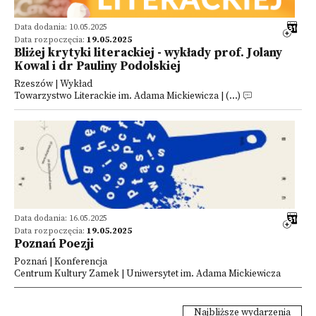
Data dodania: 10.05.2025
Data rozpoczęcia:
19.05.2025
Bliżej krytyki literackiej - wykłady prof. Jolany
Kowal i dr Pauliny Podolskiej
Rzeszów | Wykład
Towarzystwo Literackie im. Adama Mickiewicza | (...)
Data dodania: 16.05.2025
Data rozpoczęcia:
19.05.2025
Poznań Poezji
Poznań | Konferencja
Centrum Kultury Zamek | Uniwersytet im. Adama Mickiewicza
Najbliższe wydarzenia