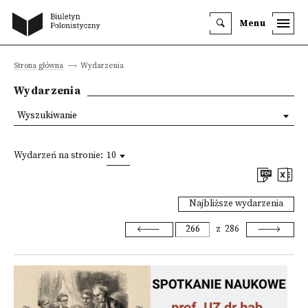
Menu
Strona główna
Wydarzenia
Wydarzenia
Wyszukiwanie
Wydarzeń na stronie:
10
Najbliższe wydarzenia
z
286