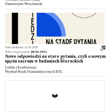
Uniwersytet Wrocławski
Data dodania: 31.03.2025
Data rozpoczęcia:
08.05.2025
Nowe odpowiedzi na stare pytania, czyli o nowym
ujęciu sacrum w badaniach literackich
Lublin | Konferencja
Wydział Nauk Humanistycznych KUL