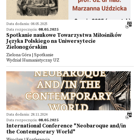
Data dodania: 08.05.2025
Data rozpoczęcia:
08.05.2025
Spotkanie naukowe Towarzystwa Miłośników
Języka Polskiego na Uniwersytecie
Zielonogórskim
Zielona Góra | Spotkanie
Wydział Humanistyczny UZ
Data dodania: 28.11.2024
Data rozpoczęcia:
08.05.2025
International Conference "Neobaroque and/in
the Contemporary World"
Wrocław | Konferencja