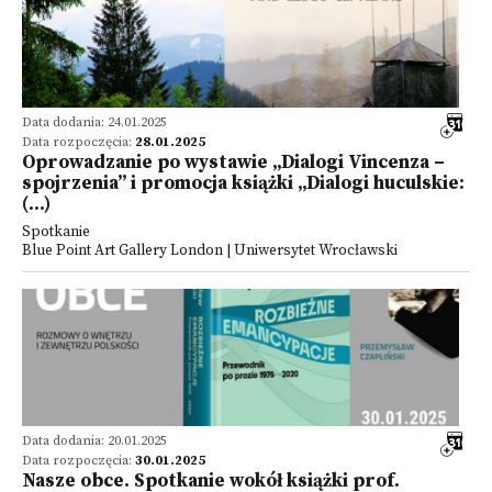
Data dodania: 24.01.2025
Data rozpoczęcia:
28.01.2025
Oprowadzanie po wystawie „Dialogi Vincenza –
spojrzenia” i promocja książki „Dialogi huculskie:
(...)
Spotkanie
Blue Point Art Gallery London | Uniwersytet Wrocławski
Data dodania: 20.01.2025
Data rozpoczęcia:
30.01.2025
Nasze obce. Spotkanie wokół książki prof.