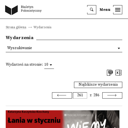
Menu
Strona główna
Wydarzenia
Wydarzenia
Wyszukiwanie
Wydarzeń na stronie:
10
Najbliższe wydarzenia
z
286