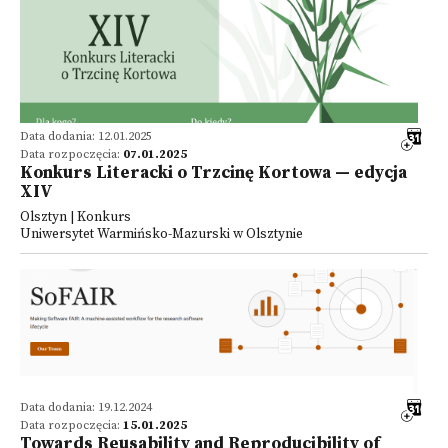
Data dodania: 12.01.2025
Data rozpoczęcia:
07.01.2025
Konkurs Literacki o Trzcinę Kortowa — edycja
XIV
Olsztyn | Konkurs
Uniwersytet Warmińsko-Mazurski w Olsztynie
Data dodania: 19.12.2024
Data rozpoczęcia:
15.01.2025
Towards Reusability and Reproducibility of