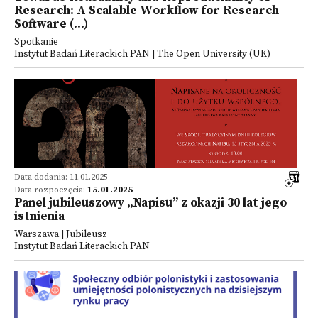
Research: A Scalable Workflow for Research
Software (...)
Spotkanie
Instytut Badań Literackich PAN | The Open University (UK)
Data dodania: 11.01.2025
Data rozpoczęcia:
15.01.2025
Panel jubileuszowy „Napisu” z okazji 30 lat jego
istnienia
Warszawa | Jubileusz
Instytut Badań Literackich PAN