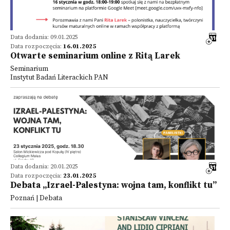
Data dodania: 09.01.2025
Data rozpoczęcia:
16.01.2025
Otwarte seminarium online z Ritą Larek
Seminarium
Instytut Badań Literackich PAN
Data dodania: 20.01.2025
Data rozpoczęcia:
23.01.2025
Debata „Izrael-Palestyna: wojna tam, konflikt tu”
Poznań | Debata