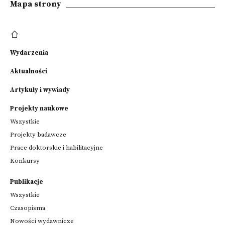
Mapa strony
Wydarzenia
Aktualności
Artykuły i wywiady
Projekty naukowe
Wszystkie
Projekty badawcze
Prace doktorskie i habilitacyjne
Konkursy
Publikacje
Wszystkie
Czasopisma
Nowości wydawnicze