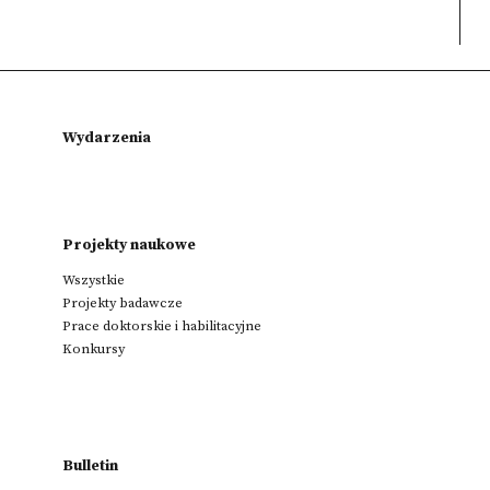
Wydarzenia
Projekty naukowe
Wszystkie
Projekty badawcze
Prace doktorskie i habilitacyjne
Konkursy
Bulletin