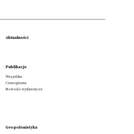
Aktualności
Publikacje
Wszystkie
Czasopisma
Nowości wydawnicze
Geopolonistyka