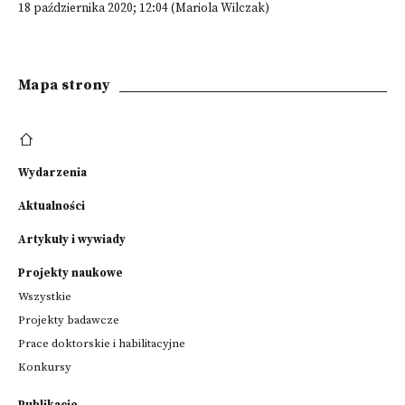
18 października 2020; 12:04 (Mariola Wilczak)
Mapa strony
Wydarzenia
Aktualności
Artykuły i wywiady
Projekty naukowe
Wszystkie
Projekty badawcze
Prace doktorskie i habilitacyjne
Konkursy