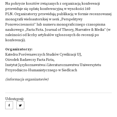
Na pokrycie kosztów związanych z organizacją konferencji
przewiduje się opłatę konferencyjną w wysokości 160
PLN. Organizatorzy przewidują publikację w formie recenzowanej
monografii wieloautorskiej w serii „Perspektywy
Ponowoczesności” lub numeru monograficznego czasopisma
naukowego „Facta Ficta. Journal of Theory, Narrative & Media” (w
zależności od liczby artykułów zgłoszonych do recenzji po
konferencji).
Organizatorzy:
Katedra Porównawczych Studiów Cywilizacji UJ,
Ośrodek Badawczy Facta Ficta,
Instytut Językoznawstwa i Literaturoznawstwa Uniwersytetu
Przyrodniczo-Humanistycznego w Siedlcach
(informacja organizatorów)
Udostępnij: