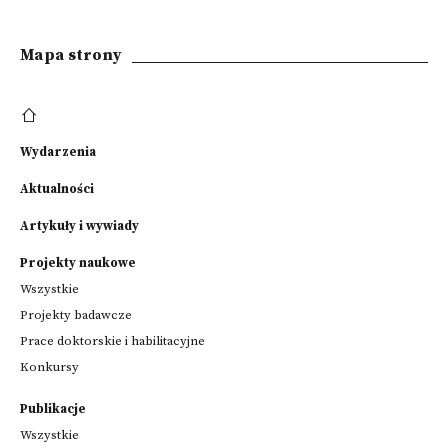
Mapa strony
Wydarzenia
Aktualności
Artykuły i wywiady
Projekty naukowe
Wszystkie
Projekty badawcze
Prace doktorskie i habilitacyjne
Konkursy
Publikacje
Wszystkie