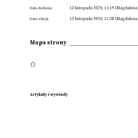
13 listopada 2024; 11:19 (Magdalen
Data dodania:
13 listopada 2024; 11:38 (Magdalen
Data edycji:
Mapa strony
Artykuły i wywiady