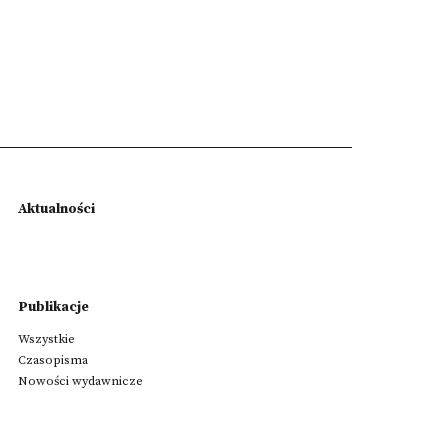
Aktualności
Publikacje
Wszystkie
Czasopisma
Nowości wydawnicze