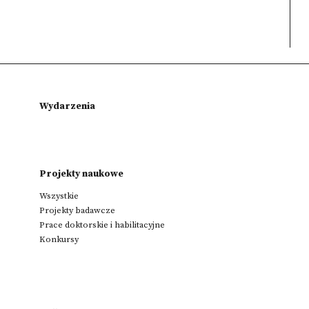
Wydarzenia
Projekty naukowe
Wszystkie
Projekty badawcze
Prace doktorskie i habilitacyjne
Konkursy