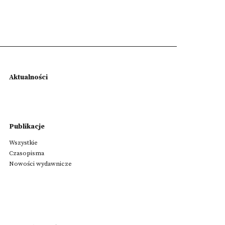
Aktualności
Publikacje
Wszystkie
Czasopisma
Nowości wydawnicze