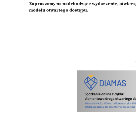
Zapraszamy na nadchodzące wydarzenie, otwiera
modelu otwartego dostępu.