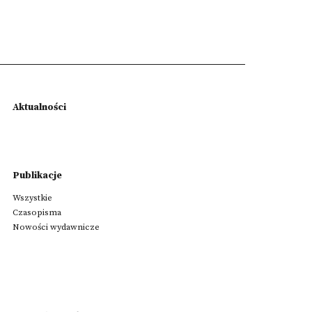
Aktualności
Publikacje
Wszystkie
Czasopisma
Nowości wydawnicze