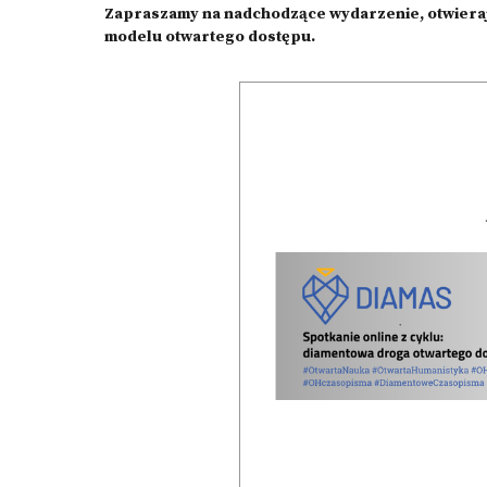
Zapraszamy na nadchodzące wydarzenie, otwiera
modelu otwartego dostępu.