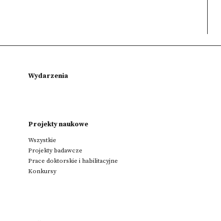
Wydarzenia
Projekty naukowe
Wszystkie
Projekty badawcze
Prace doktorskie i habilitacyjne
Konkursy