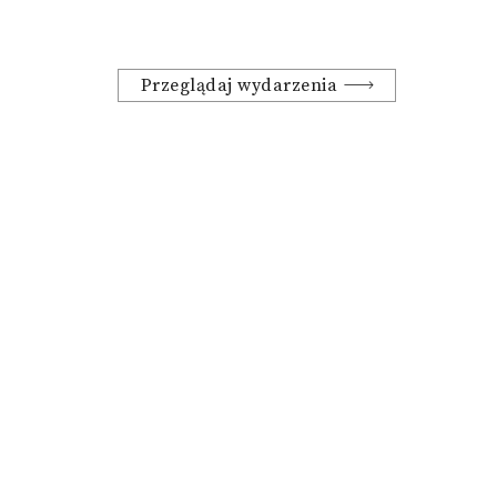
Przeglądaj wydarzenia