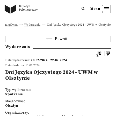
Menu
Strona główna
Wydarzenia
Dni Języka Ojczystego 2024 - UWM w Olsztynie
Powrót
Wydarzenie
Data wydarzenia:
20.02.2024 - 22.02.2024
Data dodania: 13.02.2024
Dni Języka Ojczystego 2024 - UWM w
Olsztynie
Typ wydarzenia:
Spotkanie
Miejscowość:
Olsztyn
Organizatorzy: