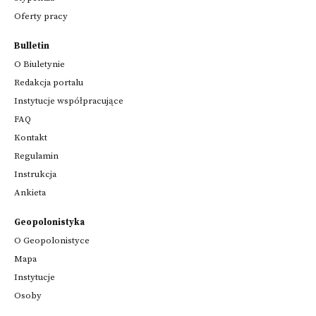
Oferty pracy
Bulletin
O Biuletynie
Redakcja portalu
Instytucje współpracujące
FAQ
Kontakt
Regulamin
Instrukcja
Ankieta
Geopolonistyka
O Geopolonistyce
Mapa
Instytucje
Osoby