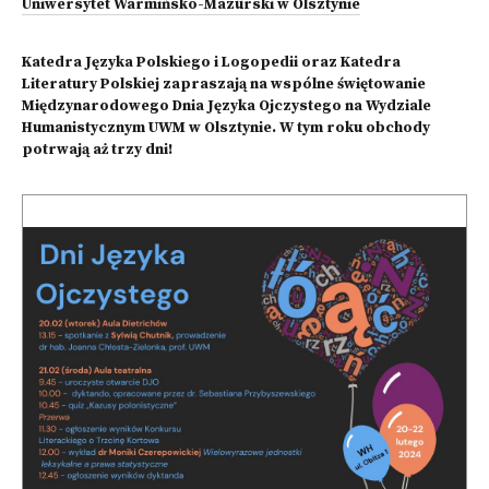
Uniwersytet Warmińsko-Mazurski w Olsztynie
Katedra Języka Polskiego i Logopedii oraz Katedra
Literatury Polskiej zapraszają na wspólne świętowanie
Międzynarodowego Dnia Języka Ojczystego na Wydziale
Humanistycznym UWM w Olsztynie. W tym roku obchody
potrwają aż trzy dni!