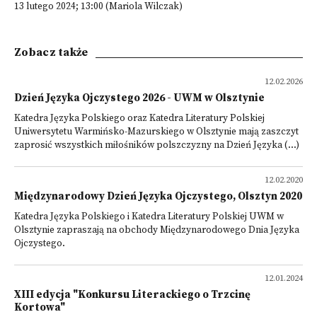
13 lutego 2024; 13:00 (Mariola Wilczak)
Zobacz także
12.02.2026
Dzień Języka Ojczystego 2026 - UWM w Olsztynie
Katedra Języka Polskiego oraz Katedra Literatury Polskiej
Uniwersytetu Warmińsko-Mazurskiego w Olsztynie mają zaszczyt
zaprosić wszystkich miłośników polszczyzny na Dzień Języka (...)
12.02.2020
Międzynarodowy Dzień Języka Ojczystego, Olsztyn 2020
Katedra Języka Polskiego i Katedra Literatury Polskiej UWM w
Olsztynie zapraszają na obchody Międzynarodowego Dnia Języka
Ojczystego.
12.01.2024
XIII edycja "Konkursu Literackiego o Trzcinę
Kortowa"