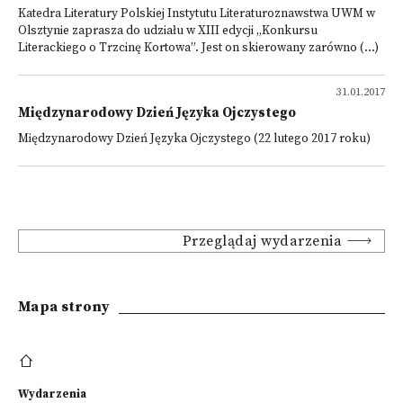
Katedra Literatury Polskiej Instytutu Literaturoznawstwa UWM w
Olsztynie zaprasza do udziału w XIII edycji „Konkursu
Literackiego o Trzcinę Kortowa”. Jest on skierowany zarówno (...)
31.01.2017
Międzynarodowy Dzień Języka Ojczystego
Międzynarodowy Dzień Języka Ojczystego (22 lutego 2017 roku)
Przeglądaj wydarzenia
Mapa strony
Wydarzenia