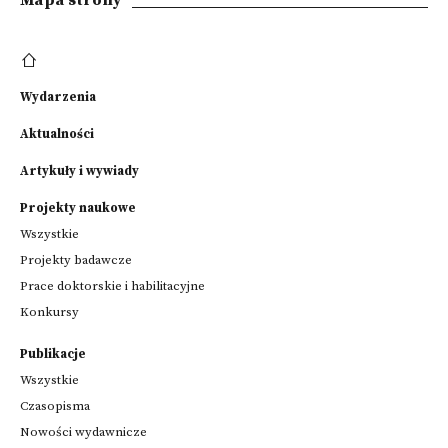
Mapa strony
Wydarzenia
Aktualności
Artykuły i wywiady
Projekty naukowe
Wszystkie
Projekty badawcze
Prace doktorskie i habilitacyjne
Konkursy
Publikacje
Wszystkie
Czasopisma
Nowości wydawnicze