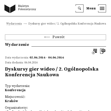
Menu
Wydarzenia
Dyskursy gier wideo / 2. Ogólnopolska Konferencja Naukowa
Powrót
Wydarzenie
Data wydarzenia:
02.06.2016 - 04.06.2016
Data dodania: 06.04.2016
Dyskursy gier wideo / 2. Ogólnopolska
Konferencja Naukowa
Typ wydarzenia:
Konferencja
Miejscowość:
Kraków
Organizatorzy: