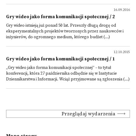
16.09.2016
Gry wideo jako forma komunikacji społecznej / 2
Gry wideo istnieją już ponad 50 lat. Przeszły długą drogę od
eksperymentalnych projektów tworzonych przez naukowców i
inżynierów, do ogromnego medium, którego budżet (...)
12.10.2015
Gry wideo jako forma komunikacji społecznej / 1
„Gry wideo jako forma komunikacji społecznej” – to tytuł
konferencji, która 27 października odbędzie się w Instytucie
Dziennikarstwa i Informacji. Wciąż przyjmowane są zgłoszenia (...)
Przeglądaj wydarzenia