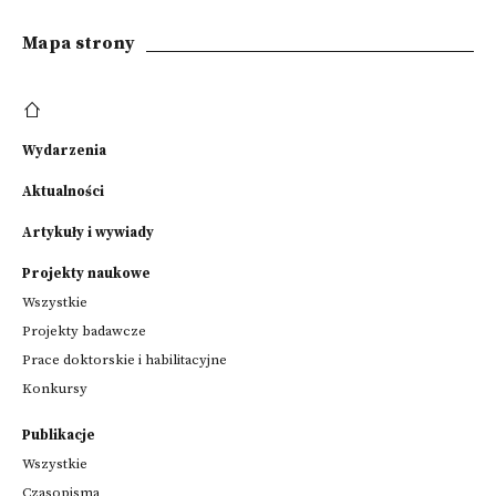
Mapa strony
Wydarzenia
Aktualności
Artykuły i wywiady
Projekty naukowe
Wszystkie
Projekty badawcze
Prace doktorskie i habilitacyjne
Konkursy
Publikacje
Wszystkie
Czasopisma