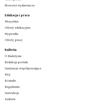
Nowości wydawnicze
Edukacja i praca
Wszystkie
Oferty edukacyjne
Stypendia
Oferty pracy
Bulletin
O Biuletynie
Redakcja portalu
Instytucje współpracujące
FAQ
Kontakt
Regulamin
Instrukcja
Ankieta