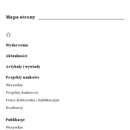
Mapa strony
Wydarzenia
Aktualności
Artykuły i wywiady
Projekty naukowe
Wszystkie
Projekty badawcze
Prace doktorskie i habilitacyjne
Konkursy
Publikacje
Wszystkie