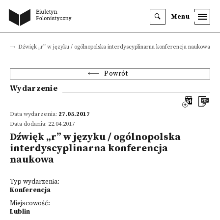
Menu
ia
Dźwięk „r” w języku / ogólnopolska interdyscyplinarna konferencja naukowa
Powrót
Wydarzenie
Data wydarzenia:
27.05.2017
Data dodania: 22.04.2017
Dźwięk „r” w języku / ogólnopolska
interdyscyplinarna konferencja
naukowa
Typ wydarzenia:
Konferencja
Miejscowość:
Lublin