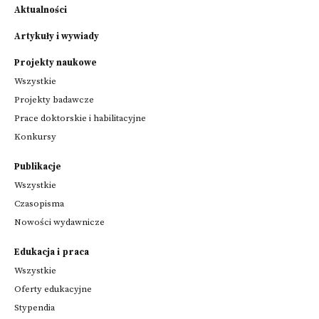
Aktualności
Artykuły i wywiady
Projekty naukowe
Wszystkie
Projekty badawcze
Prace doktorskie i habilitacyjne
Konkursy
Publikacje
Wszystkie
Czasopisma
Nowości wydawnicze
Edukacja i praca
Wszystkie
Oferty edukacyjne
Stypendia