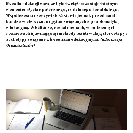
Kwestia edukacji zawsze była i wciąż pozostaje istotnym
elementem życia społecznego, rodzinnego i osobistego.
Współczesna rzeczywistość stawia jednak przed nami
bardzo wiele wyznań i pytań związanych z problematyką
edukacyjną. W kulturze, social mediach, w codziennych
rozmowach ujawniają się i niekiedy też utrwalają stereotypy i
archetypy związane z kwestiami edukacyjnymi.
(informacja
Organizatorów)