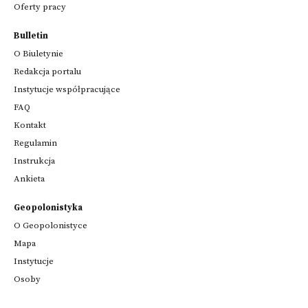
Oferty pracy
Bulletin
O Biuletynie
Redakcja portalu
Instytucje współpracujące
FAQ
Kontakt
Regulamin
Instrukcja
Ankieta
Geopolonistyka
O Geopolonistyce
Mapa
Instytucje
Osoby