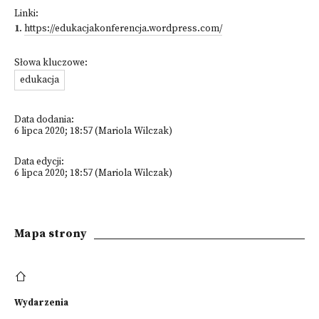
Linki:
1
.
https://edukacjakonferencja.wordpress.com/
Słowa kluczowe:
edukacja
Data dodania:
6 lipca 2020; 18:57 (Mariola Wilczak)
Data edycji:
6 lipca 2020; 18:57 (Mariola Wilczak)
Mapa strony
Wydarzenia