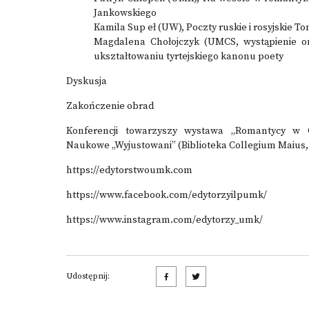
Jankowskiego
Kamila Sup eł (UW), Poczty ruskie i rosyjskie 
Magdalena Chołojczyk (UMCS, wystąpienie o
ukształtowaniu tyrtejskiego kanonu poety
Dyskusja
Zakończenie obrad
Konferencji towarzyszy wystawa „Romantycy w 
Naukowe „Wyjustowani” (Biblioteka Collegium Maius, 
https://edytorstwoumk.com
https://www.facebook.com/edytorzyilpumk/
https://www.instagram.com/edytorzy_umk/
Udostępnij: