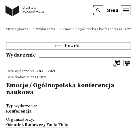
Menu
Strona główna
Wydarzenia
Emocje / Ogólnopolska konferencja naukowa
Powrót
Wydarzenie
Data wydarzenia:
28.11.2021
Data dodania: 22.11.2021
Emocje / Ogólnopolska konferencja
naukowa
Typ wydarzenia:
Konferencja
Organizatorzy:
Ośrodek Badawczy Facta Ficta