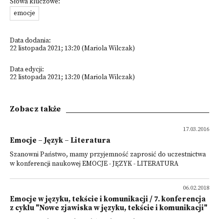
Słowa kluczowe:
emocje
Data dodania:
22 listopada 2021; 13:20 (Mariola Wilczak)
Data edycji:
22 listopada 2021; 13:20 (Mariola Wilczak)
Zobacz także
17.03.2016
Emocje – Język – Literatura
Szanowni Państwo, mamy przyjemność zaprosić do uczestnictwa
w konferencji naukowej EMOCJE - JĘZYK - LITERATURA
06.02.2018
Emocje w języku, tekście i komunikacji / 7. konferencja
z cyklu "Nowe zjawiska w języku, tekście i komunikacji"