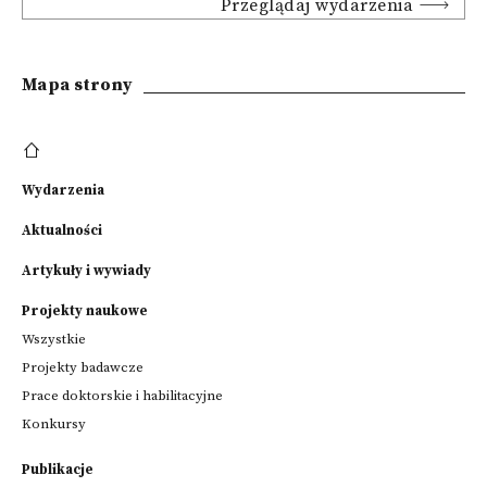
Przeglądaj wydarzenia
Mapa strony
Wydarzenia
Aktualności
Artykuły i wywiady
Projekty naukowe
Wszystkie
Projekty badawcze
Prace doktorskie i habilitacyjne
Konkursy
Publikacje