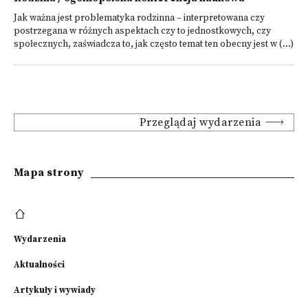
Jak ważna jest problematyka rodzinna – interpretowana czy
postrzegana w różnych aspektach czy to jednostkowych, czy
społecznych, zaświadcza to, jak często temat ten obecny jest w (...)
Przeglądaj wydarzenia
Mapa strony
Wydarzenia
Aktualności
Artykuły i wywiady