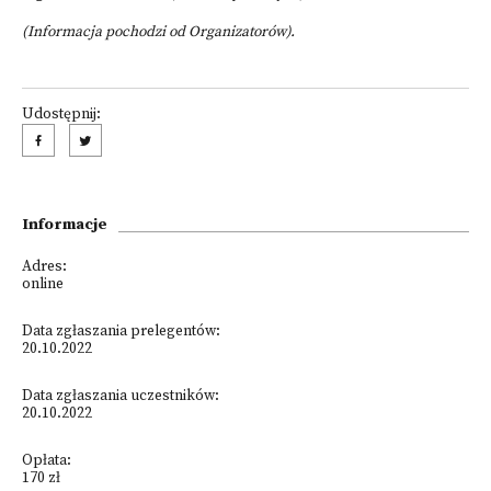
(Informacja pochodzi od Organizatorów).
Udostępnij:
Informacje
Adres:
online
Data zgłaszania prelegentów:
20.10.2022
Data zgłaszania uczestników:
20.10.2022
Opłata:
170 zł