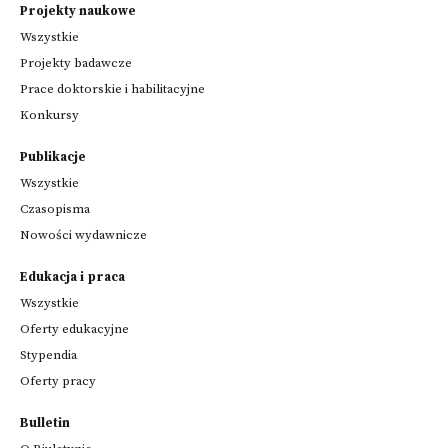
Projekty naukowe
Wszystkie
Projekty badawcze
Prace doktorskie i habilitacyjne
Konkursy
Publikacje
Wszystkie
Czasopisma
Nowości wydawnicze
Edukacja i praca
Wszystkie
Oferty edukacyjne
Stypendia
Oferty pracy
Bulletin