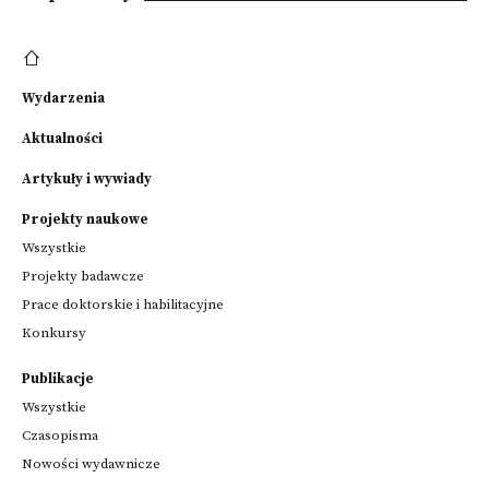
Wydarzenia
Aktualności
Artykuły i wywiady
Projekty naukowe
Wszystkie
Projekty badawcze
Prace doktorskie i habilitacyjne
Konkursy
Publikacje
Wszystkie
Czasopisma
Nowości wydawnicze