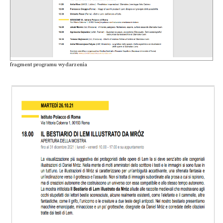
fragment programu wydarzenia