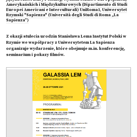
Amerykańskich i Międzykulturowych (Dipartimento di Studi
Europei Americani e Interculturali) UniRoma1
,
Uniwersytet
Rzymski "Sapienza" (Università degli Studi di Roma „La
Sapienza”)
Z okazji stulecia urodzin Stanisława Lema Instytut Polski w
Rzymie we współpracy z Uniwersytetem La Sapienza
organizuje wydarzenie, które obejmuje m.in. konferencję,
seminarium i pokazy filmów.