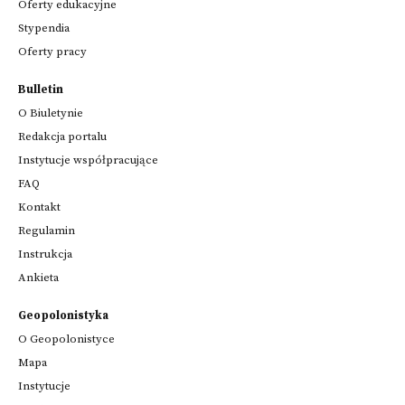
Oferty edukacyjne
Stypendia
Oferty pracy
Bulletin
O Biuletynie
Redakcja portalu
Instytucje współpracujące
FAQ
Kontakt
Regulamin
Instrukcja
Ankieta
Geopolonistyka
O Geopolonistyce
Mapa
Instytucje