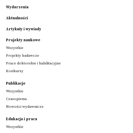
Wydarzenia
Aktualności
Artykuły i wywiady
Projekty naukowe
Wszystkie
Projekty badawcze
Prace doktorskie i habilitacyjne
Konkursy
Publikacje
Wszystkie
Czasopisma
Nowości wydawnicze
Edukacja i praca
Wszystkie