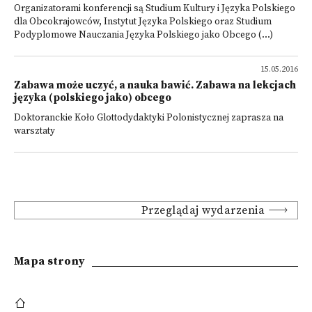
Organizatorami konferencji są Studium Kultury i Języka Polskiego
dla Obcokrajowców, Instytut Języka Polskiego oraz Studium
Podyplomowe Nauczania Języka Polskiego jako Obcego (...)
15.05.2016
Zabawa może uczyć, a nauka bawić. Zabawa na lekcjach
języka (polskiego jako) obcego
Doktoranckie Koło Glottodydaktyki Polonistycznej zaprasza na
warsztaty
Przeglądaj wydarzenia
Mapa strony