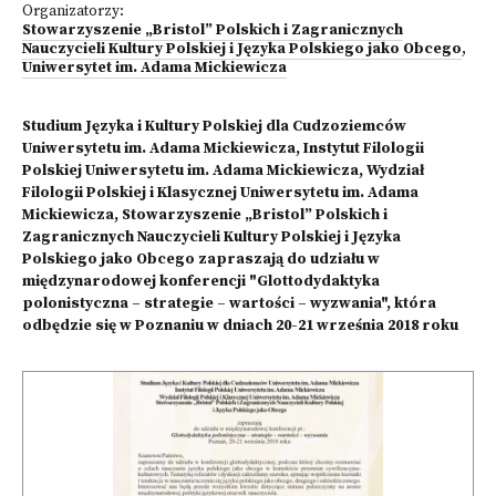
Organizatorzy:
Stowarzyszenie „Bristol” Polskich i Zagranicznych
Nauczycieli Kultury Polskiej i Języka Polskiego jako Obcego
,
Uniwersytet im. Adama Mickiewicza
Studium Języka i Kultury Polskiej dla Cudzoziemców
Uniwersytetu im. Adama Mickiewicza, Instytut Filologii
Polskiej Uniwersytetu im. Adama Mickiewicza, Wydział
Filologii Polskiej i Klasycznej Uniwersytetu im. Adama
Mickiewicza, Stowarzyszenie „Bristol” Polskich i
Zagranicznych Nauczycieli Kultury Polskiej i Języka
Polskiego jako Obcego zapraszają do udziału w
międzynarodowej konferencji "Glottodydaktyka
polonistyczna – strategie – wartości – wyzwania", która
odbędzie się w Poznaniu w dniach 20-21 września 2018 roku