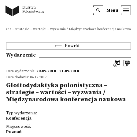
Menu
istyczna – strategie – wartości – wyzwania / Międzynarodowa konferencja naukowa
Powrót
Wydarzenie
Data wydarzenia:
20.09.2018 - 21.09.2018
Data dodania: 04.12.2017
Glottodydaktyka polonistyczna –
strategie – wartości – wyzwania /
Międzynarodowa konferencja naukowa
Typ wydarzenia:
Konferencja
Miejscowość:
Poznań