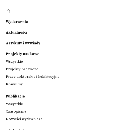
Wydarzenia
Aktualności
Artykuły i wywiady
Projekty naukowe
Wszystkie
Projekty badawcze
Prace doktorskie i habilitacyjne
Konkursy
Publikacje
Wszystkie
Czasopisma
Nowości wydawnicze