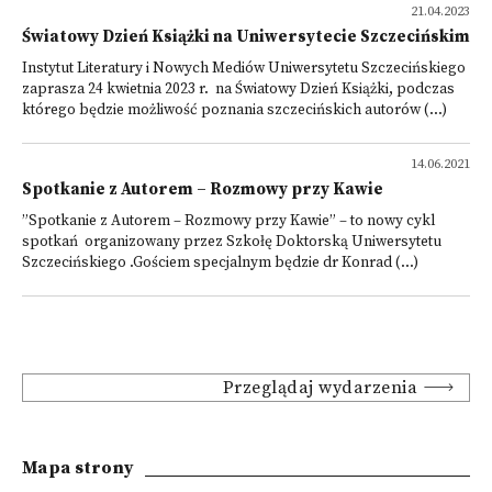
21.04.2023
Światowy Dzień Książki na Uniwersytecie Szczecińskim
Instytut Literatury i Nowych Mediów Uniwersytetu Szczecińskiego
zaprasza 24 kwietnia 2023 r. na Światowy Dzień Książki, podczas
którego będzie możliwość poznania szczecińskich autorów (...)
14.06.2021
Spotkanie z Autorem – Rozmowy przy Kawie
”Spotkanie z Autorem – Rozmowy przy Kawie” – to nowy cykl
spotkań organizowany przez Szkołę Doktorską Uniwersytetu
Szczecińskiego .Gościem specjalnym będzie dr Konrad (...)
Przeglądaj wydarzenia
Mapa strony