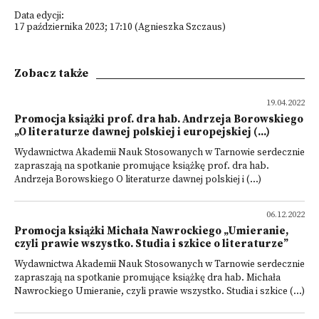
Data edycji:
17 października 2023; 17:10 (Agnieszka Szczaus)
Zobacz także
19.04.2022
Promocja książki prof. dra hab. Andrzeja Borowskiego
„O literaturze dawnej polskiej i europejskiej (...)
Wydawnictwa Akademii Nauk Stosowanych w Tarnowie serdecznie
zapraszają na spotkanie promujące książkę prof. dra hab.
Andrzeja Borowskiego O literaturze dawnej polskiej i (...)
06.12.2022
Promocja książki Michała Nawrockiego „Umieranie,
czyli prawie wszystko. Studia i szkice o literaturze”
Wydawnictwa Akademii Nauk Stosowanych w Tarnowie serdecznie
zapraszają na spotkanie promujące książkę dra hab. Michała
Nawrockiego Umieranie, czyli prawie wszystko. Studia i szkice (...)