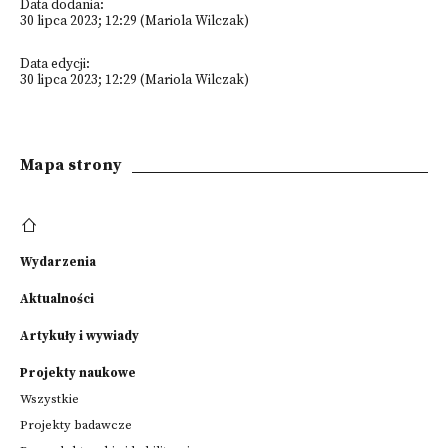
Data dodania:
30 lipca 2023; 12:29 (Mariola Wilczak)
Data edycji:
30 lipca 2023; 12:29 (Mariola Wilczak)
Mapa strony
Wydarzenia
Aktualności
Artykuły i wywiady
Projekty naukowe
Wszystkie
Projekty badawcze