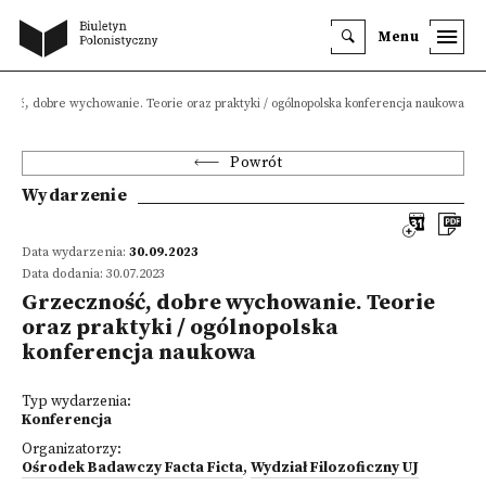
Menu
ność, dobre wychowanie. Teorie oraz praktyki / ogólnopolska konferencja naukowa
Powrót
Wydarzenie
Data wydarzenia:
30.09.2023
Data dodania: 30.07.2023
Grzeczność, dobre wychowanie. Teorie
oraz praktyki / ogólnopolska
konferencja naukowa
Typ wydarzenia:
Konferencja
Organizatorzy:
Ośrodek Badawczy Facta Ficta
,
Wydział Filozoficzny UJ