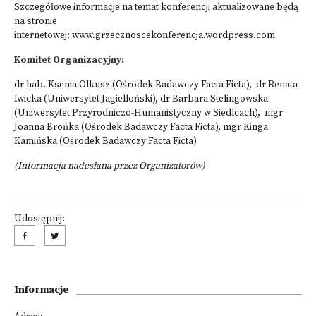
Szczegółowe informacje na temat konferencji aktualizowane będą
na stronie
internetowej:
www.grzecznoscekonferencja.wordpress.com
Komitet Organizacyjny:
dr hab. Ksenia Olkusz (Ośrodek Badawczy Facta Ficta), dr Renata
Iwicka (Uniwersytet Jagielloński), dr Barbara Stelingowska
(Uniwersytet Przyrodniczo-Humanistyczny w Siedlcach), mgr
Joanna Brońka (Ośrodek Badawczy Facta Ficta), mgr Kinga
Kamińska (Ośrodek Badawczy Facta Ficta)
(Informacja nadesłana przez Organizatorów)
Udostępnij:
Informacje