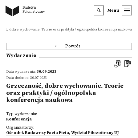
Menu
ność, dobre wychowanie. Teorie oraz praktyki / ogólnopolska konferencja naukowa
Powrót
Wydarzenie
Data wydarzenia:
30.09.2023
Data dodania: 30.07.2023
Grzeczność, dobre wychowanie. Teorie
oraz praktyki / ogólnopolska
konferencja naukowa
Typ wydarzenia:
Konferencja
Organizatorzy:
Ośrodek Badawczy Facta Ficta
,
Wydział Filozoficzny UJ