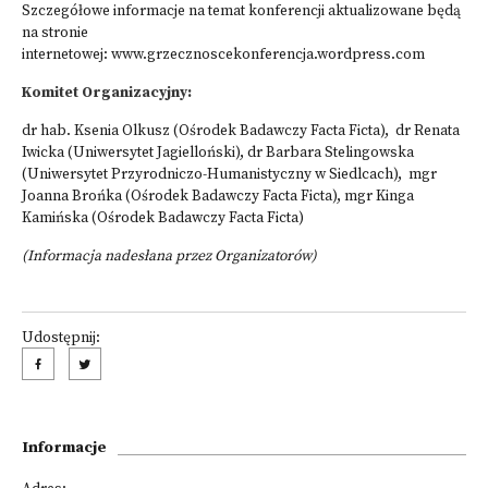
Szczegółowe informacje na temat konferencji aktualizowane będą
na stronie
internetowej:
www.grzecznoscekonferencja.wordpress.com
Komitet Organizacyjny:
dr hab. Ksenia Olkusz (Ośrodek Badawczy Facta Ficta), dr Renata
Iwicka (Uniwersytet Jagielloński), dr Barbara Stelingowska
(Uniwersytet Przyrodniczo-Humanistyczny w Siedlcach), mgr
Joanna Brońka (Ośrodek Badawczy Facta Ficta), mgr Kinga
Kamińska (Ośrodek Badawczy Facta Ficta)
(Informacja nadesłana przez Organizatorów)
Udostępnij:
Informacje