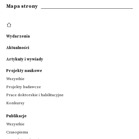
Mapa strony
Wydarzenia
Aktualności
Artykuły i wywiady
Projekty naukowe
Wszystkie
Projekty badawcze
Prace doktorskie i habilitacyjne
Konkursy
Publikacje
Wszystkie
Czasopisma