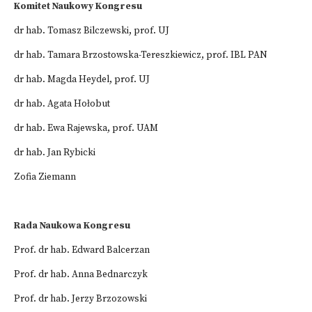
Komitet Naukowy Kongresu
dr hab. Tomasz Bilczewski, prof. UJ
dr hab. Tamara Brzostowska-Tereszkiewicz, prof. IBL PAN
dr hab. Magda Heydel, prof. UJ
dr hab. Agata Hołobut
dr hab. Ewa Rajewska, prof. UAM
dr hab. Jan Rybicki
Zofia Ziemann
Rada Naukowa Kongresu
Prof. dr hab. Edward Balcerzan
Prof. dr hab. Anna Bednarczyk
Prof. dr hab. Jerzy Brzozowski