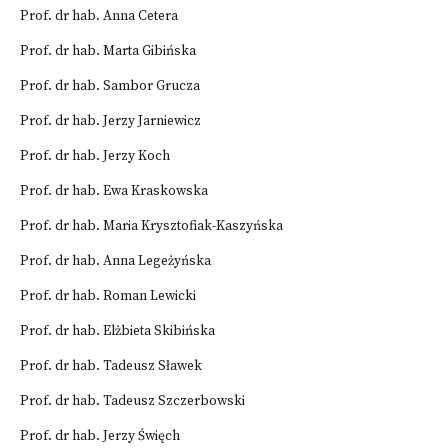
Prof. dr hab. Anna Cetera
Prof. dr hab. Marta Gibińska
Prof. dr hab. Sambor Grucza
Prof. dr hab. Jerzy Jarniewicz
Prof. dr hab. Jerzy Koch
Prof. dr hab. Ewa Kraskowska
Prof. dr hab. Maria Krysztofiak-Kaszyńska
Prof. dr hab. Anna Legeżyńska
Prof. dr hab. Roman Lewicki
Prof. dr hab. Elżbieta Skibińska
Prof. dr hab. Tadeusz Sławek
Prof. dr hab. Tadeusz Szczerbowski
Prof. dr hab. Jerzy Święch