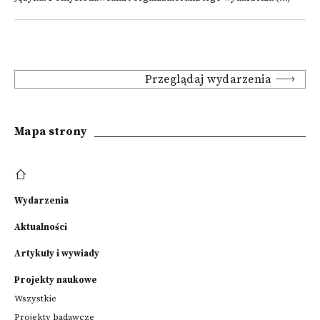
Przeglądaj wydarzenia
Mapa strony
Wydarzenia
Aktualności
Artykuły i wywiady
Projekty naukowe
Wszystkie
Projekty badawcze