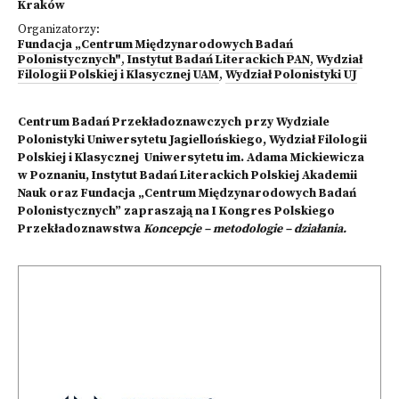
Kraków
Organizatorzy:
Fundacja „Centrum Międzynarodowych Badań
Polonistycznych"
,
Instytut Badań Literackich PAN
,
Wydział
Filologii Polskiej i Klasycznej UAM
,
Wydział Polonistyki UJ
Centrum Badań Przekładoznawczych przy Wydziale
Polonistyki Uniwersytetu Jagiellońskiego, Wydział Filologii
Polskiej i Klasycznej Uniwersytetu im. Adama Mickiewicza
w Poznaniu, Instytut Badań Literackich Polskiej Akademii
Nauk oraz Fundacja „Centrum Międzynarodowych Badań
Polonistycznych” zapraszają na I Kongres Polskiego
Przekładoznawstwa
Koncepcje – metodologie – działania.