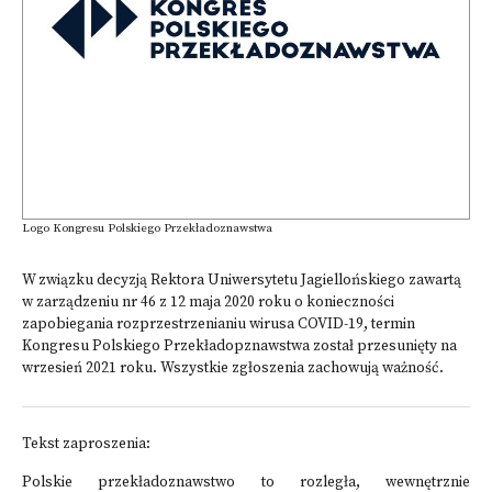
Logo Kongresu Polskiego Przekładoznawstwa
W związku decyzją Rektora Uniwersytetu Jagiellońskiego zawartą
w zarządzeniu nr 46 z 12 maja 2020 roku o konieczności
zapobiegania rozprzestrzenianiu wirusa COVID-19, termin
Kongresu Polskiego Przekładopznawstwa został przesunięty na
wrzesień 2021 roku. Wszystkie zgłoszenia zachowują ważność.
Tekst zaproszenia:
Polskie przekładoznawstwo to rozległa, wewnętrznie