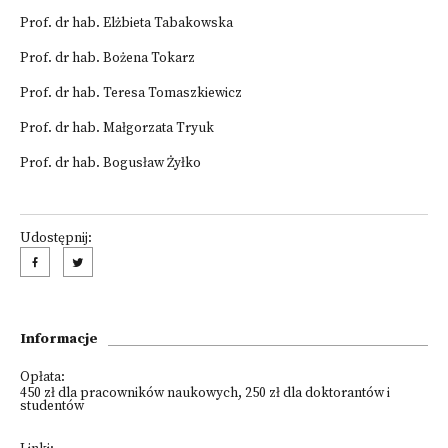
Prof. dr hab. Elżbieta Tabakowska
Prof. dr hab. Bożena Tokarz
Prof. dr hab. Teresa Tomaszkiewicz
Prof. dr hab. Małgorzata Tryuk
Prof. dr hab. Bogusław Żyłko
Udostępnij:
Informacje
Opłata:
450 zł dla pracowników naukowych, 250 zł dla doktorantów i
studentów