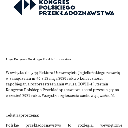
Logo Kongresu Polskiego Przekładoznawstwa
W związku decyzją Rektora Uniwersytetu Jagiellońskiego zawartą
w zarządzeniu nr 46 z 12 maja 2020 roku o konieczności
zapobiegania rozprzestrzenianiu wirusa COVID-19, termin
Kongresu Polskiego Przekładopznawstwa został przesunięty na
wrzesień 2021 roku. Wszystkie zgłoszenia zachowują ważność.
Tekst zaproszenia:
Polskie przekładoznawstwo to rozległa, wewnętrznie