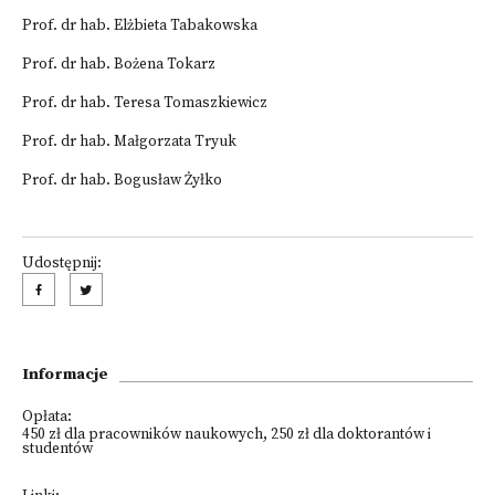
Prof. dr hab. Elżbieta Tabakowska
Prof. dr hab. Bożena Tokarz
Prof. dr hab. Teresa Tomaszkiewicz
Prof. dr hab. Małgorzata Tryuk
Prof. dr hab. Bogusław Żyłko
Udostępnij:
Informacje
Opłata:
450 zł dla pracowników naukowych, 250 zł dla doktorantów i
studentów