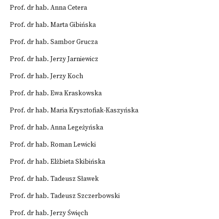
Prof. dr hab. Anna Cetera
Prof. dr hab. Marta Gibińska
Prof. dr hab. Sambor Grucza
Prof. dr hab. Jerzy Jarniewicz
Prof. dr hab. Jerzy Koch
Prof. dr hab. Ewa Kraskowska
Prof. dr hab. Maria Krysztofiak-Kaszyńska
Prof. dr hab. Anna Legeżyńska
Prof. dr hab. Roman Lewicki
Prof. dr hab. Elżbieta Skibińska
Prof. dr hab. Tadeusz Sławek
Prof. dr hab. Tadeusz Szczerbowski
Prof. dr hab. Jerzy Święch