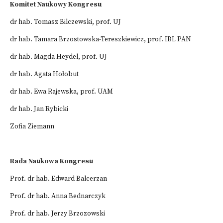
Komitet Naukowy Kongresu
dr hab. Tomasz Bilczewski, prof. UJ
dr hab. Tamara Brzostowska-Tereszkiewicz, prof. IBL PAN
dr hab. Magda Heydel, prof. UJ
dr hab. Agata Hołobut
dr hab. Ewa Rajewska, prof. UAM
dr hab. Jan Rybicki
Zofia Ziemann
Rada Naukowa Kongresu
Prof. dr hab. Edward Balcerzan
Prof. dr hab. Anna Bednarczyk
Prof. dr hab. Jerzy Brzozowski