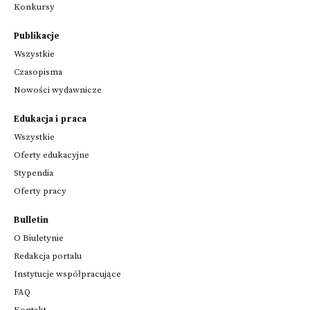
Konkursy
Publikacje
Wszystkie
Czasopisma
Nowości wydawnicze
Edukacja i praca
Wszystkie
Oferty edukacyjne
Stypendia
Oferty pracy
Bulletin
O Biuletynie
Redakcja portalu
Instytucje współpracujące
FAQ