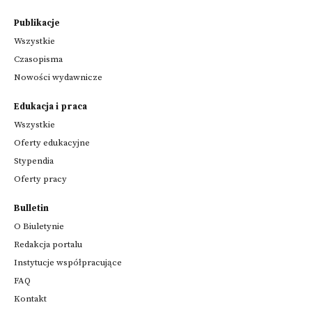
Publikacje
Wszystkie
Czasopisma
Nowości wydawnicze
Edukacja i praca
Wszystkie
Oferty edukacyjne
Stypendia
Oferty pracy
Bulletin
O Biuletynie
Redakcja portalu
Instytucje współpracujące
FAQ
Kontakt