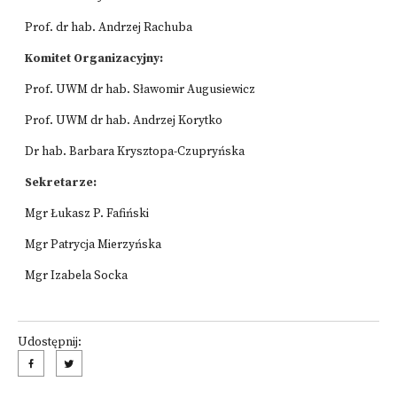
Prof. dr hab. Andrzej Rachuba
Komitet Organizacyjny:
Prof. UWM dr hab. Sławomir Augusiewicz
Prof. UWM dr hab. Andrzej Korytko
Dr hab. Barbara Krysztopa-Czupryńska
Sekretarze:
Mgr Łukasz P. Fafiński
Mgr Patrycja Mierzyńska
Mgr Izabela Socka
Udostępnij: