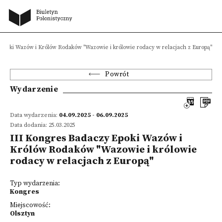
Epoki Wazów i Królów Rodaków "Wazowie i królowie rodacy w relacjach z Europą"
Powrót
Wydarzenie
Data wydarzenia:
04.09.2025 - 06.09.2025
Data dodania: 25.03.2025
III Kongres Badaczy Epoki Wazów i
Królów Rodaków "Wazowie i królowie
rodacy w relacjach z Europą"
Typ wydarzenia:
Kongres
Miejscowość:
Olsztyn