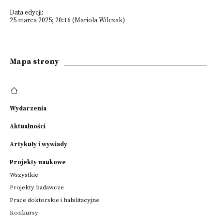
Data edycji:
25 marca 2025; 20:16 (Mariola Wilczak)
Mapa strony
Wydarzenia
Aktualności
Artykuły i wywiady
Projekty naukowe
Wszystkie
Projekty badawcze
Prace doktorskie i habilitacyjne
Konkursy